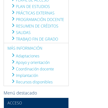
PERFIL DE ACCESO
PLAN DE ESTUDIOS
PRÁCTICAS EXTERNAS
PROGRAMACIÓN DOCENTE
RESUMEN DE CRÉDITOS
SALIDAS
TRABAJO FIN DE GRADO
MÁS INFORMACIÓN
Adaptaciones
Apoyo y orientación
Coordinación docente
Implantación
Recursos disponibles
Menú destacado
ACCESO