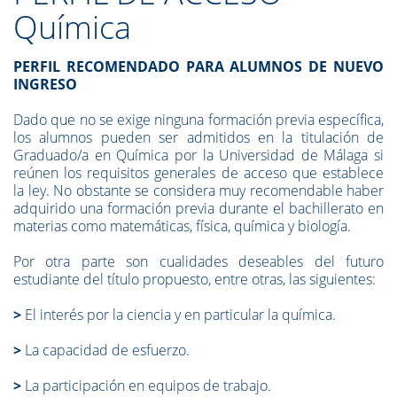
Química
PERFIL RECOMENDADO PARA ALUMNOS DE NUEVO
INGRESO
Dado que no se exige ninguna formación previa específica,
los alumnos pueden ser admitidos en la titulación de
Graduado/a en Química por la Universidad de Málaga si
reúnen los requisitos generales de acceso que establece
la ley. No obstante se considera muy recomendable haber
adquirido una formación previa durante el bachillerato en
materias como matemáticas, física, química y biología.
Por otra parte son cualidades deseables del futuro
estudiante del título propuesto, entre otras, las siguientes:
>
El interés por la ciencia y en particular la química.
>
La capacidad de esfuerzo.
>
La participación en equipos de trabajo.