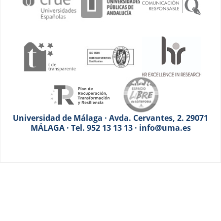
Universidad de Málaga · Avda. Cervantes, 2. 29071
MÁLAGA · Tel. 952 13 13 13 · info@uma.es