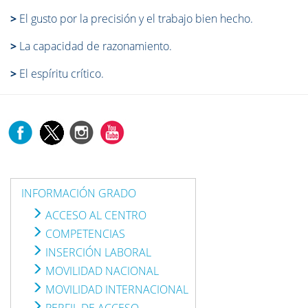
>
El gusto por la precisión y el trabajo bien hecho.
>
La capacidad de razonamiento.
>
El espíritu crítico.
INFORMACIÓN GRADO
ACCESO AL CENTRO
COMPETENCIAS
INSERCIÓN LABORAL
MOVILIDAD NACIONAL
MOVILIDAD INTERNACIONAL