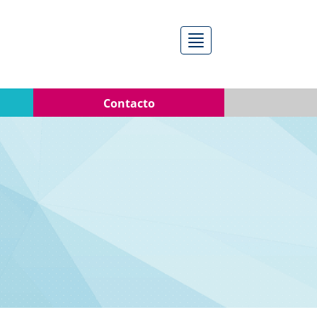
Menú
Contacto