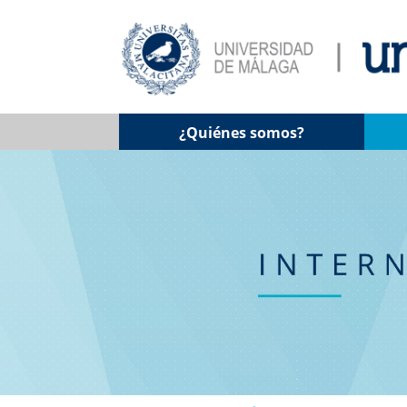
¿Quiénes somos?