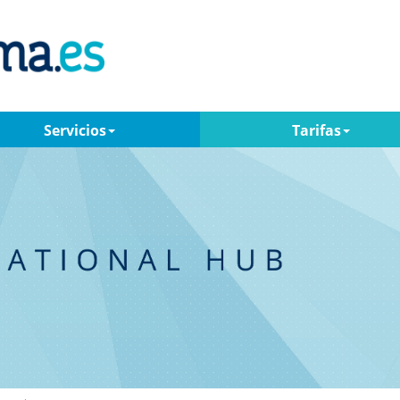
Servicios
Tarifas