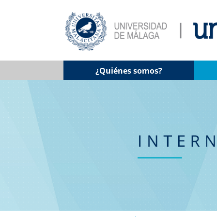
¿Quiénes somos?