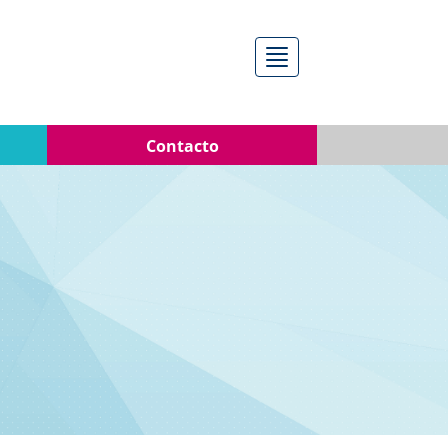
Menú
Contacto