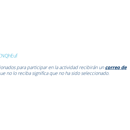
cYCNQhEuf
onados para participar en la actividad recibirán un
correo de
ue no lo reciba significa que no ha sido seleccionado.