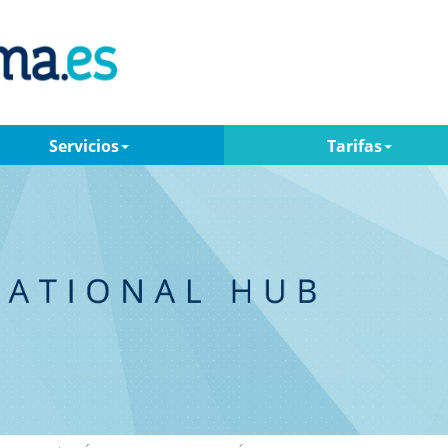
Servicios
Tarifas