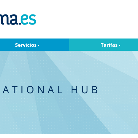
Servicios
Tarifas