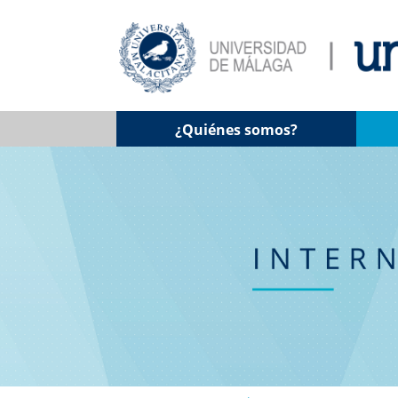
¿Quiénes somos?