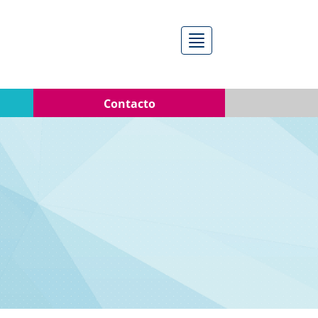
Menú
Contacto