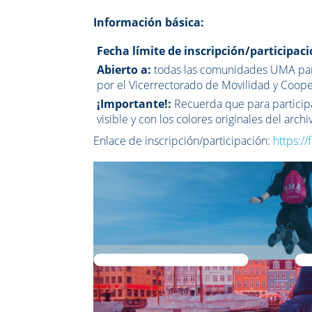
Información básica:
Fecha límite de inscripción/participaci
Abierto a:
todas las comunidades UMA part
por el Vicerrectorado de Movilidad y Coope
¡Importante!:
Recuerda que para participa
visible y con los colores originales del archi
Enlace de inscripción/participación:
https:/