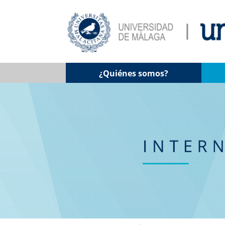
¿Quiénes somos?