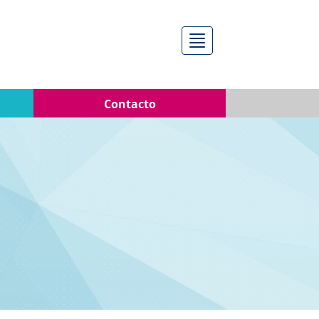
Menú
Contacto