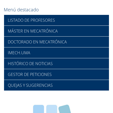
Menú destacado
LISTADO DE PROFESORES
MÁSTER EN MECATRÓNICA
DOCTORADO EN MECATRÓNICA
IMECH.UMA
HISTÓRICO DE NOTICIAS
GESTOR DE PETICIONES
QUEJAS Y SUGERENCIAS