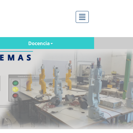
Menú
Docencia