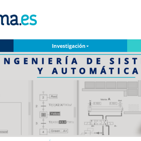
Investigación