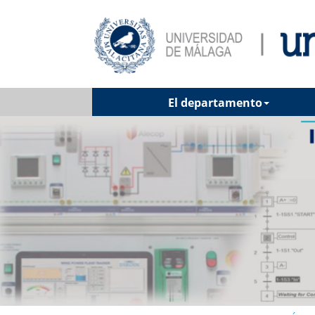
El departamento