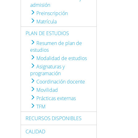
admisión
Preinscripción
Matrícula
PLAN DE ESTUDIOS
Resumen de plan de
estudios
Modalidad de estudios
Asignaturas y
programación
Coordinación docente
Movilidad
Prácticas externas
TFM
RECURSOS DISPONIBLES
CALIDAD