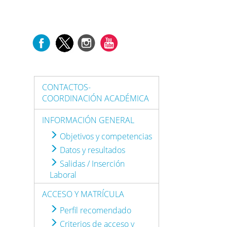
CONTACTOS-
COORDINACIÓN ACADÉMICA
INFORMACIÓN GENERAL
Objetivos y competencias
Datos y resultados
Salidas / Inserción
Laboral
ACCESO Y MATRÍCULA
Perfil recomendado
Criterios de acceso y