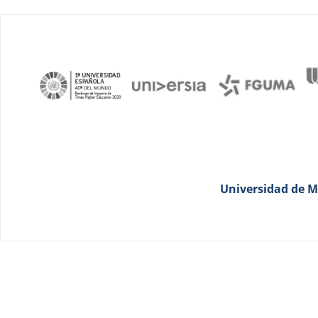
Universidad de Má