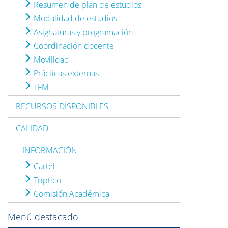
Resumen de plan de estudios
Modalidad de estudios
Asignaturas y programación
Coordinación docente
Movilidad
Prácticas externas
TFM
RECURSOS DISPONIBLES
CALIDAD
+ INFORMACIÓN
Cartel
Tríptico
Comisión Académica
Menú destacado