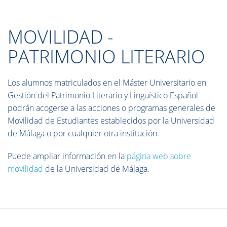
MOVILIDAD -
PATRIMONIO LITERARIO
Los alumnos matriculados en el Máster Universitario en
Gestión del Patrimonio Literario y Lingüístico Español
podrán acogerse a las acciones o programas generales de
Movilidad de Estudiantes establecidos por la Universidad
de Málaga o por cualquier otra institución.
Puede ampliar información en la
página web sobre
movilidad
de la Universidad de Málaga.