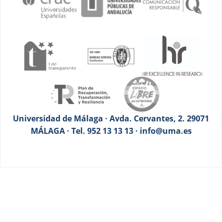
Universidad de Málaga · Avda. Cervantes, 2. 29071
MÁLAGA · Tel. 952 13 13 13 · info@uma.es