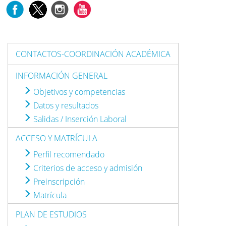
CONTACTOS-COORDINACIÓN ACADÉMICA
INFORMACIÓN GENERAL
Objetivos y competencias
Datos y resultados
Salidas / Inserción Laboral
ACCESO Y MATRÍCULA
Perfil recomendado
Criterios de acceso y admisión
Preinscripción
Matrícula
PLAN DE ESTUDIOS