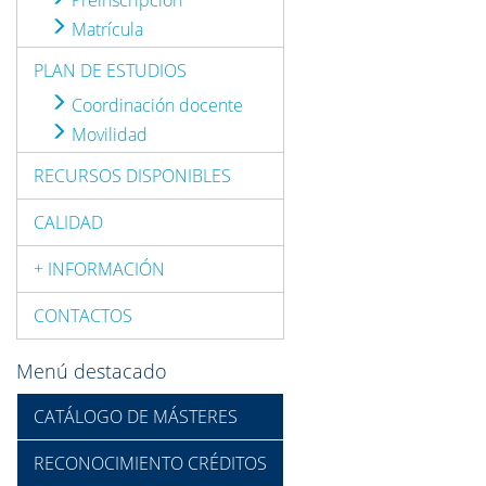
Preinscripción
Matrícula
PLAN DE ESTUDIOS
Coordinación docente
Movilidad
RECURSOS DISPONIBLES
CALIDAD
+ INFORMACIÓN
CONTACTOS
Menú destacado
CATÁLOGO DE MÁSTERES
RECONOCIMIENTO CRÉDITOS