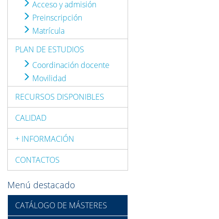
Acceso y admisión
Preinscripción
Matrícula
PLAN DE ESTUDIOS
Coordinación docente
Movilidad
RECURSOS DISPONIBLES
CALIDAD
+ INFORMACIÓN
CONTACTOS
Menú destacado
CATÁLOGO DE MÁSTERES