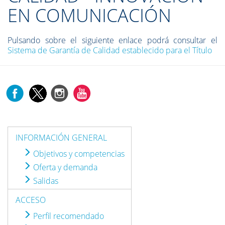
EN COMUNICACIÓN
Pulsando sobre el siguiente enlace podrá consultar el
Sistema de Garantía de Calidad establecido para el Título
INFORMACIÓN GENERAL
Objetivos y competencias
Oferta y demanda
Salidas
ACCESO
Perfil recomendado