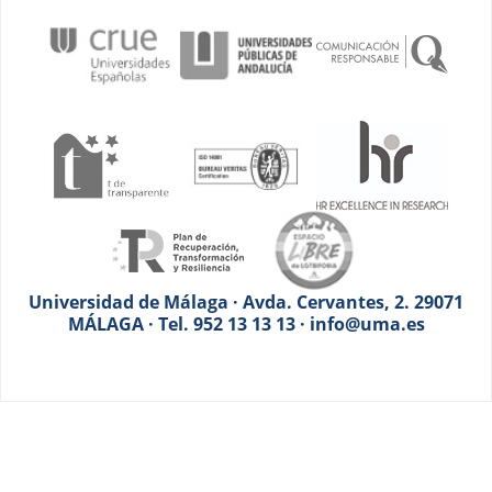
Universidad de Málaga · Avda. Cervantes, 2. 29071
MÁLAGA · Tel. 952 13 13 13 · info@uma.es