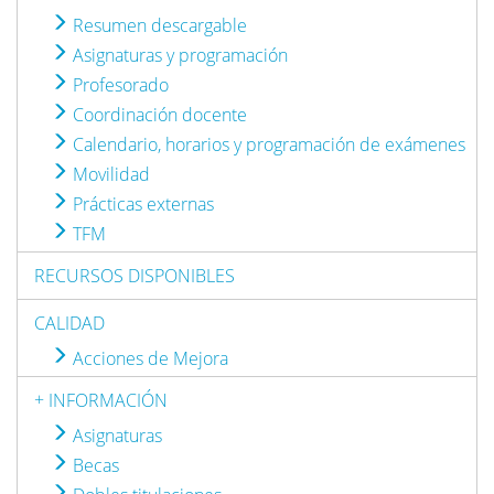
Resumen descargable
Asignaturas y programación
Profesorado
Coordinación docente
Calendario, horarios y programación de exámenes
Movilidad
Prácticas externas
TFM
RECURSOS DISPONIBLES
CALIDAD
Acciones de Mejora
+ INFORMACIÓN
Asignaturas
Becas