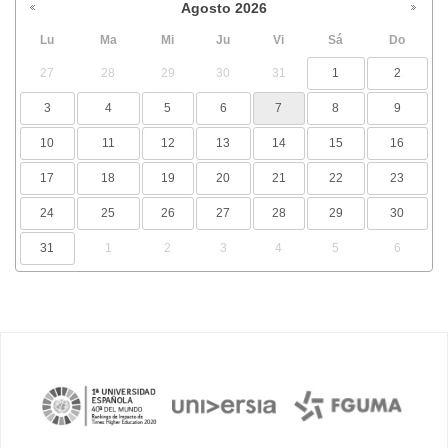
Agosto
2026
Lu
Ma
Mi
Ju
Vi
Sá
Do
27
28
29
30
31
1
2
3
4
5
6
7
8
9
10
11
12
13
14
15
16
17
18
19
20
21
22
23
24
25
26
27
28
29
30
31
1
2
3
4
5
6