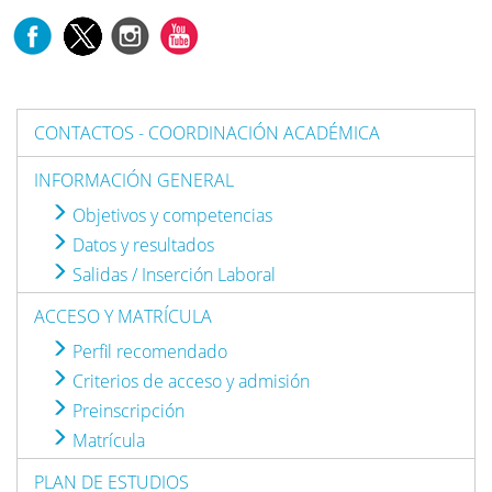
CONTACTOS - COORDINACIÓN ACADÉMICA
INFORMACIÓN GENERAL
Objetivos y competencias
Datos y resultados
Salidas / Inserción Laboral
ACCESO Y MATRÍCULA
Perfil recomendado
Criterios de acceso y admisión
Preinscripción
Matrícula
PLAN DE ESTUDIOS