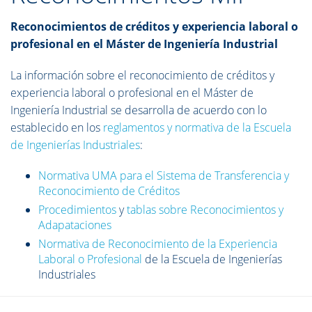
Reconocimientos de créditos y experiencia laboral o
profesional en el Máster de Ingeniería Industrial
La información sobre el reconocimiento de créditos y
experiencia laboral o profesional en el Máster de
Ingeniería Industrial se desarrolla de acuerdo con lo
establecido en los
reglamentos y normativa de la Escuela
de Ingenierías Industriales
:
Normativa UMA para el Sistema de Transferencia y
Reconocimiento de Créditos
Procedimientos
y
tablas sobre Reconocimientos y
Adapataciones
Normativa de Reconocimiento de la Experiencia
Laboral o Profesional
de la Escuela de Ingenierías
Industriales