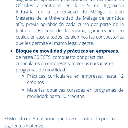
Oficiales acreditados en la ETS de Ingeniería
Industrial de la Universidad de Málaga, o bien
Másteres de la Universidad de Málaga de temática
afín, previa aprobación cada curso por parte de la
Junta de Escuela de la misma, garantizando en
cualquier caso a todos los alumnos las convocatorias
que les permite el marco legal vigente.
Bloque de movilidad y prácticas en empresas
,
de hasta 30 ECTS, compuesto por prácticas
curriculares en empresas y materias cursadas en
programas de movilidad:
Prácticas curriculares en empresas: hasta 12
créditos.
Materias optativas cursadas en programas de
movilidad: hasta 30 créditos.
El Módulo de Ampliación queda así constituido por las
siguientes materias: