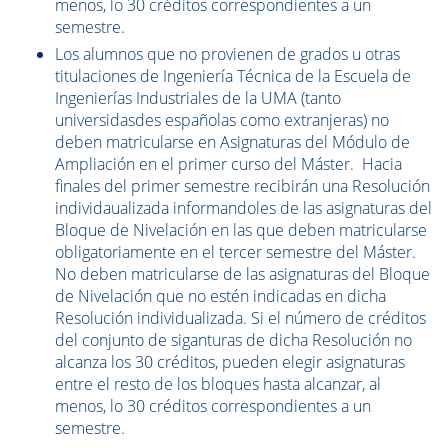
menos, lo 30 créditos correspondientes a un
semestre.
Los alumnos que no provienen de grados u otras
titulaciones de Ingeniería Técnica de la Escuela de
Ingenierías Industriales de la UMA (tanto
universidasdes españolas como extranjeras) no
deben matricularse en Asignaturas del Módulo de
Ampliación en el primer curso del Máster. Hacia
finales del primer semestre recibirán una Resolución
individaualizada informandoles de las asignaturas del
Bloque de Nivelación en las que deben matricularse
obligatoriamente en el tercer semestre del Máster.
No deben matricularse de las asignaturas del Bloque
de Nivelación que no estén indicadas en dicha
Resolución individualizada. Si el número de créditos
del conjunto de siganturas de dicha Resolución no
alcanza los 30 créditos, pueden elegir asignaturas
entre el resto de los bloques hasta alcanzar, al
menos, lo 30 créditos correspondientes a un
semestre.