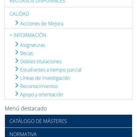
RECURSOS DISPONIBLES
CALIDAD
Acciones de Mejora
+ INFORMACIÓN
Asignaturas
Becas
Dobles titulaciones
Estudiantes a tiempo parcial
Líneas de Investigación
Reconocimientos
Apoyo y orientación
Menú destacado
CATÁLOGO DE MÁSTERES
NORMATIVA