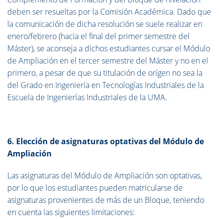
deben ser resueltas por la Comisión Académica. Dado que
la comunicación de dicha resolución se suele realizar en
enero/febrero (hacia el final del primer semestre del
Máster), se aconseja a dichos estudiantes cursar el Módulo
de Ampliación en el tercer semestre del Máster y no en el
primero, a pesar de que su titulación de orígen no sea la
del Grado en Ingeniería en Tecnologías Industriales de la
Escuela de Ingenierías Industriales de la UMA.
6. Elección de asignaturas optativas del Módulo de
Ampliación
Las asignaturas del Módulo de Ampliación son optativas,
por lo que los estudiantes pueden matricularse de
asignaturas provenientes de más de un Bloque, teniendo
en cuenta las siguientes limitaciones: