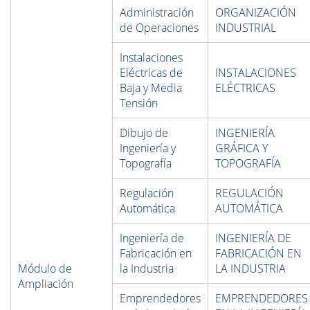
Administración
ORGANIZACIÓN
de Operaciones
INDUSTRIAL
Instalaciones
Eléctricas de
INSTALACIONES
Baja y Media
ELÉCTRICAS
Tensión
Dibujo de
INGENIERÍA
Ingeniería y
GRÁFICA Y
Topografía
TOPOGRAFÍA
Regulación
REGULACIÓN
Automática
AUTOMÁTICA
Ingeniería de
INGENIERÍA DE
Fabricación en
FABRICACIÓN EN
Módulo de
la Industria
LA INDUSTRIA
Ampliación
Emprendedores
EMPRENDEDORES