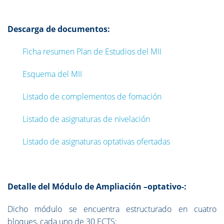
Descarga de documentos:
Ficha resumen Plan de Estudios del MII
Esquema del MII
Listado de complementos de fomación
Listado de asignaturas de nivelación
Listado de asignaturas optativas ofertadas
Detalle del Módulo de Ampliación –optativo-:
Dicho módulo se encuentra estructurado en cuatro
bloques, cada uno de 30 ECTS: