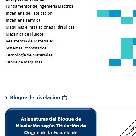
5. Bloque de nivelación (*)