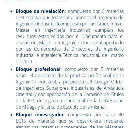
Bloque de nivelación
: compuesto por 6 materias
destinadas a que todos los alumnos del programa de
Ingeniería Industrial (compuesto por un Grado más el
Máster en Ingeniería Industrial) cumplan los
requisitos establecidos por el Documento para el
diseño del Máster en Ingeniería Industrial aprobado
por las Conferencias de Directores de Ingeniería
Industrial e Ingeniería Técnica Industrial, de marzo
de 2011.
Bloque profesional
: compuesto por 5 materias
sobre el desarrollo de la práctica profesional de la
Ingeniería Industrial, a propuesta del Colegio Oficial
de Ingenieros Superiores Industriales de Andalucía
Oriental (y con aprobación de la Comisión de Títulos
de la ETS de Ingeniería Industrial de la Universidad
de Málaga y la Junta de Escuela de la misma).
Bloque investigador
: compuesto por hasta 30
ECTS de materias que se desarrollará mediante
asignaturas optativas procedentes de los Másteres