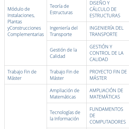
DISEÑO Y
Teoría de
Módulo de
CÁLCULO DE
Estructuras
Instalaciones,
ESTRUCTURAS
Plantas
yConstrucciones
Ingeniería del
INGENIERÍA DEL
Complementarias
Transporte
TRANSPORTE
GESTIÓN Y
Gestión de la
CONTROL DE LA
Calidad
CALIDAD
Trabajo Fin de
Trabajo Fin de
PROYECTO FIN DE
Máster
Máster
MÁSTER
Ampliación de
AMPLIACIÓN DE
Matemáticas
MATEMÁTICAS
FUNDAMENTOS
Tecnologías de
DE
la Información
COMPUTADORES