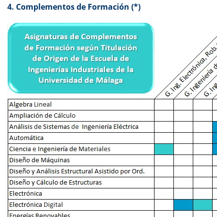
4. Complementos de Formación (*)