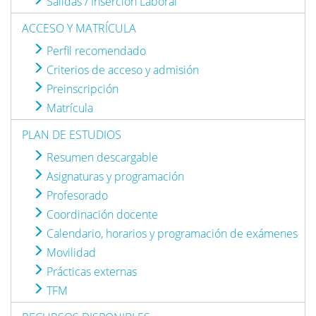
Salidas / Inserción Laboral
ACCESO Y MATRÍCULA
Perfil recomendado
Criterios de acceso y admisión
Preinscripción
Matrícula
PLAN DE ESTUDIOS
Resumen descargable
Asignaturas y programación
Profesorado
Coordinación docente
Calendario, horarios y programación de exámenes
Movilidad
Prácticas externas
TFM