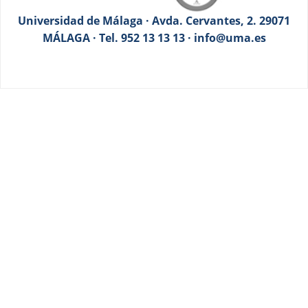
Universidad de Málaga · Avda. Cervantes, 2. 29071
MÁLAGA · Tel. 952 13 13 13 · info@uma.es