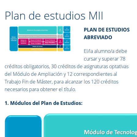
Plan de estudios MII
PLAN DE ESTUDIOS
ABREVIADO
El/la alumno/a debe
cursar y superar 78
créditos obligatorios, 30 créditos de asignaturas optativas
del Módulo de Ampliación y 12 correspondientes al
Trabajo Fin de Máster, para alcanzar los 120 créditos
necesarios para obtener el título.
1. Módulos del Plan de Estudios: