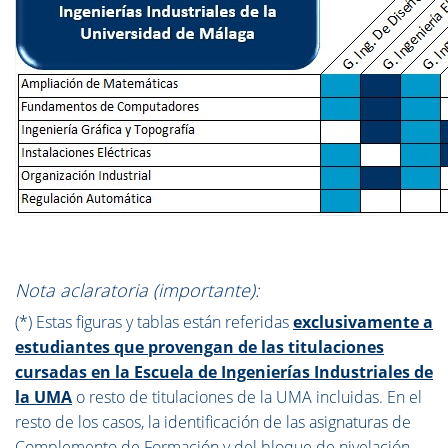
Nota aclaratoria (importante):
(*) Estas figuras y tablas están referidas
exclusivamente a
estudiantes que provengan de las titulaciones
cursadas en la Escuela de Ingenierías Industriales de
la UMA
o resto de titulaciones de la UMA incluidas. En el
resto de los casos, la identificación de las asignaturas de
Complemento de Formación y del bloque de nivelación