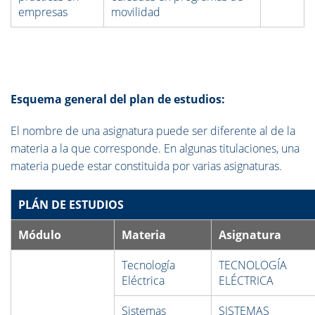
empresas
movilidad
Esquema general del plan de estudios:
El nombre de una asignatura puede ser diferente al de la
materia a la que corresponde. En algunas titulaciones, una
materia puede estar constituida por varias asignaturas.
PLÁN DE ESTUDIOS
Módulo
Materia
Asignatura
Tecnología
TECNOLOGÍA
Eléctrica
ELÉCTRICA
Sistemas
SISTEMAS