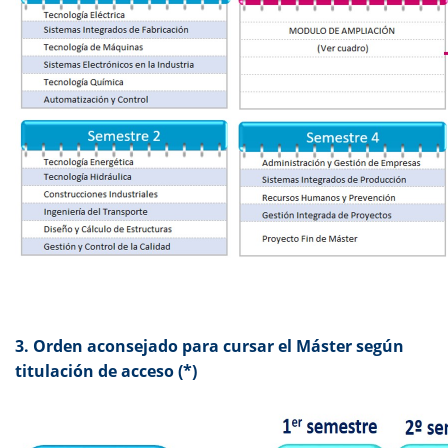
3. Orden
aconsejado
para cursar el Máster según
titulación de acceso (*)