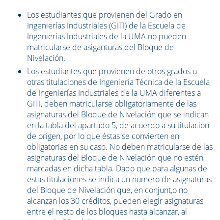
Los estudiantes que provienen del Grado en
Ingenierías Industriales (GITI) de la Escuela de
Ingenierías Industriales de la UMA no pueden
matricularse de asiganturas del Bloque de
Nivelación.
Los estudiantes que provienen de otros grados u
otras titulaciones de Ingeniería Técnica de la Escuela
de Ingenierías Industriales de la UMA diferentes a
GITI, deben matricularse obligatoriamente de las
asignaturas del Bloque de Nivelación que se indican
en la tabla del apartado 5, de acuerdo a su titulación
de orígen, por lo que éstas se convierten en
obligatorias en su caso. No deben matricularse de las
asignaturas del Bloque de Nivelación que no estén
marcadas en dicha tabla. Dado que para algunas de
estas titulaciones se indica un numero de asignaturas
del Bloque de Nivelación que, en conjunt,o no
alcanzan los 30 créditos, pueden elegir asignaturas
entre el resto de los bloques hasta alcanzar, al