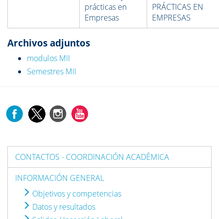
prácticas en
PRÁCTICAS EN
Empresas
EMPRESAS
Archivos adjuntos
modulos MII
Semestres MII
CONTACTOS - COORDINACIÓN ACADÉMICA
INFORMACIÓN GENERAL
Objetivos y competencias
Datos y resultados