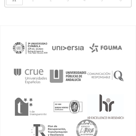
31
1
2
3
4
5
6