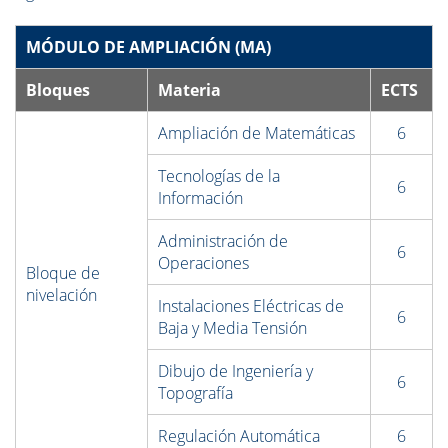
MÓDULO DE AMPLIACIÓN (MA)
Bloques
Materia
ECTS
Ampliación de Matemáticas
6
Tecnologías de la
6
Información
Administración de
6
Operaciones
Bloque de
nivelación
Instalaciones Eléctricas de
6
Baja y Media Tensión
Dibujo de Ingeniería y
6
Topografía
Regulación Automática
6