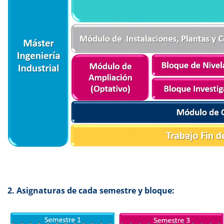
2. Asignaturas de cada semestre y bloque: