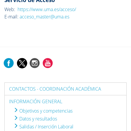
Web:
https://www.uma.es/acceso/
E-mail:
acceso_master@uma.es
CONTACTOS - COORDINACIÓN ACADÉMICA
INFORMACIÓN GENERAL
Objetivos y competencias
Datos y resultados
Salidas / Inserción Laboral