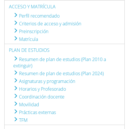
ACCESO Y MATRÍCULA
Perfil recomendado
Criterios de acceso y admisión
Preinscripción
Matrícula
PLAN DE ESTUDIOS
Resumen de plan de estudios (Plan 2010 a
extinguir)
Resumen de plan de estudios (Plan 2024)
Asignaturas y programación
Horarios y Profesorado
Coordinación docente
Movilidad
Prácticas externas
TFM