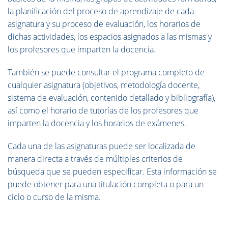
la planificación del proceso de aprendizaje de cada
asignatura y su proceso de evaluación, los horarios de
dichas actividades, los espacios asignados a las mismas y
los profesores que imparten la docencia.
También se puede consultar el programa completo de
cualquier asignatura (objetivos, metodología docente,
sistema de evaluación, contenido detallado y bibliografía),
así como el horario de tutorías de los profesores que
imparten la docencia y los horarios de exámenes.
Cada una de las asignaturas puede ser localizada de
manera directa a través de múltiples criterios de
búsqueda que se pueden especificar. Esta información se
puede obtener para una titulación completa o para un
ciclo o curso de la misma.