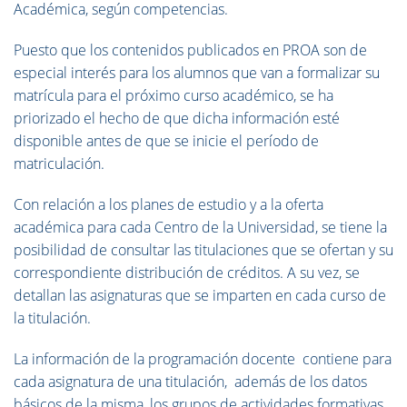
Académica, según competencias.
Puesto que los contenidos publicados en PROA son de
especial interés para los alumnos que van a formalizar su
matrícula para el próximo curso académico, se ha
priorizado el hecho de que dicha información esté
disponible antes de que se inicie el período de
matriculación.
Con relación a los planes de estudio y a la oferta
académica para cada Centro de la Universidad, se tiene la
posibilidad de consultar las titulaciones que se ofertan y su
correspondiente distribución de créditos. A su vez, se
detallan las asignaturas que se imparten en cada curso de
la titulación.
La información de la programación docente
contiene para
cada asignatura de una titulación, además de los datos
básicos de la misma, los grupos de actividades formativas,