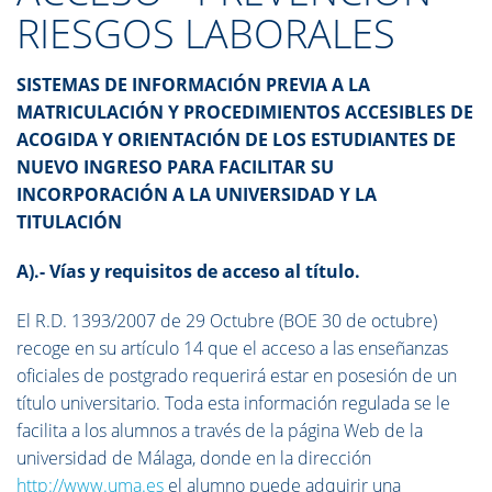
RIESGOS LABORALES
SISTEMAS DE INFORMACIÓN PREVIA A LA
MATRICULACIÓN Y PROCEDIMIENTOS ACCESIBLES DE
ACOGIDA Y ORIENTACIÓN DE LOS ESTUDIANTES DE
NUEVO INGRESO PARA FACILITAR SU
INCORPORACIÓN A LA UNIVERSIDAD Y LA
TITULACIÓN
A).- Vías y requisitos de acceso al título.
El R.D. 1393/2007 de 29 Octubre (BOE 30 de octubre)
recoge en su artículo 14 que el acceso a las enseñanzas
oficiales de postgrado requerirá estar en posesión de un
título universitario. Toda esta información regulada se le
facilita a los alumnos a través de la página Web de la
universidad de Málaga, donde en la dirección
http://www.uma.es
el alumno puede adquirir una