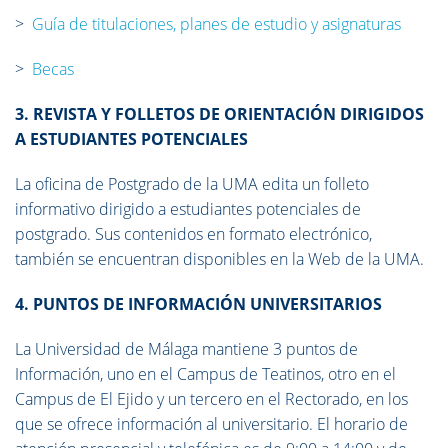
>
Guía de titulaciones, planes de estudio y asignaturas
>
Becas
3. REVISTA Y FOLLETOS DE ORIENTACIÓN DIRIGIDOS
A ESTUDIANTES POTENCIALES
La oficina de Postgrado de la UMA edita un folleto
informativo dirigido a estudiantes potenciales de
postgrado. Sus contenidos en formato electrónico,
también se encuentran disponibles en la Web de la UMA.
4. PUNTOS DE INFORMACIÓN UNIVERSITARIOS
La Universidad de Málaga mantiene 3 puntos de
Información, uno en el Campus de Teatinos, otro en el
Campus de El Ejido y un tercero en el Rectorado, en los
que se ofrece información al universitario. El horario de