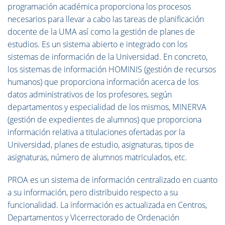
programación académica proporciona los procesos
necesarios para llevar a cabo las tareas de planificación
docente de la UMA así como la gestión de planes de
estudios. Es un sistema abierto e integrado con los
sistemas de información de la Universidad. En concreto,
los sistemas de información HOMINIS (gestión de recursos
humanos) que proporciona información acerca de los
datos administrativos de los profesores, según
departamentos y especialidad de los mismos, MINERVA
(gestión de expedientes de alumnos) que proporciona
información relativa a titulaciones ofertadas por la
Universidad, planes de estudio, asignaturas, tipos de
asignaturas, número de alumnos matriculados, etc.
PROA es un sistema de información centralizado en cuanto
a su información, pero distribuido respecto a su
funcionalidad. La información es actualizada en Centros,
Departamentos y Vicerrectorado de Ordenación