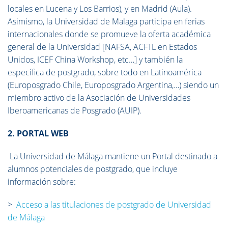
locales en Lucena y Los Barrios), y en Madrid (Aula).
Asimismo, la Universidad de Malaga participa en ferias
internacionales donde se promueve la oferta académica
general de la Universidad [NAFSA, ACFTL en Estados
Unidos, ICEF China Workshop, etc…] y también la
específica de postgrado, sobre todo en Latinoamérica
(Europosgrado Chile, Europosgrado Argentina,…) siendo un
miembro activo de la Asociación de Universidades
Iberoamericanas de Posgrado (AUIP).
2. PORTAL WEB
La Universidad de Málaga mantiene un Portal destinado a
alumnos potenciales de postgrado, que incluye
información sobre:
>
Acceso a las titulaciones de postgrado de Universidad
de Málaga