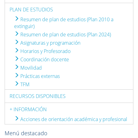
PLAN DE ESTUDIOS
Resumen de plan de estudios (Plan 2010 a
extinguir)
Resumen de plan de estudios (Plan 2024)
Asignaturas y programación
Horarios y Profesorado
Coordinación docente
Movilidad
Prácticas externas
TFM
RECURSOS DISPONIBLES
+ INFORMACIÓN
Acciones de orientación académica y profesional
Menú destacado