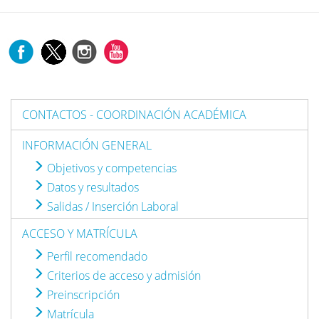
CONTACTOS - COORDINACIÓN ACADÉMICA
INFORMACIÓN GENERAL
Objetivos y competencias
Datos y resultados
Salidas / Inserción Laboral
ACCESO Y MATRÍCULA
Perfil recomendado
Criterios de acceso y admisión
Preinscripción
Matrícula