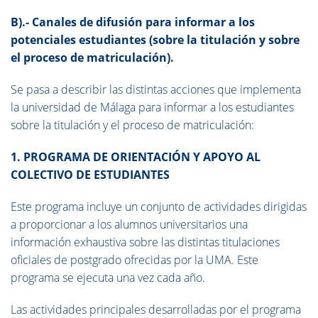
B).- Canales de difusión para informar a los
potenciales estudiantes (sobre la titulación y sobre
el proceso de matriculación).
Se pasa a describir las distintas acciones que implementa
la universidad de Málaga para informar a los estudiantes
sobre la titulación y el proceso de matriculación:
1. PROGRAMA DE ORIENTACIÓN Y APOYO AL
COLECTIVO DE ESTUDIANTES
Este programa incluye un conjunto de actividades dirigidas
a proporcionar a los alumnos universitarios una
información exhaustiva sobre las distintas titulaciones
oficiales de postgrado ofrecidas por la UMA. Este
programa se ejecuta una vez cada año.
Las actividades principales desarrolladas por el programa