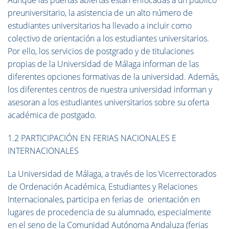
Aunque las puertas abiertas están enfocadas a un público
preuniversitario, la asistencia de un alto número de
estudiantes universitarios ha llevado a incluir como
colectivo de orientación a los estudiantes universitarios.
Por ello, los servicios de postgrado y de titulaciones
propias de la Universidad de Málaga informan de las
diferentes opciones formativas de la universidad. Además,
los diferentes centros de nuestra universidad informan y
asesoran a los estudiantes universitarios sobre su oferta
académica de postgado.
1.2 PARTICIPACIÓN EN FERIAS NACIONALES E
INTERNACIONALES
La Universidad de Málaga, a través de los Vicerrectorados
de Ordenación Académica, Estudiantes y Relaciones
Internacionales, participa en ferias de orientación en
lugares de procedencia de su alumnado, especialmente
en el seno de la Comunidad Autónoma Andaluza (ferias