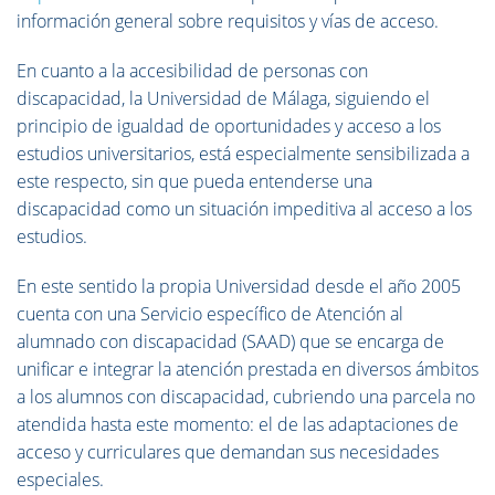
información general sobre requisitos y vías de acceso.
En cuanto a la accesibilidad de personas con
discapacidad, la Universidad de Málaga, siguiendo el
principio de igualdad de oportunidades y acceso a los
estudios universitarios, está especialmente sensibilizada a
este respecto, sin que pueda entenderse una
discapacidad como un situación impeditiva al acceso a los
estudios.
En este sentido la propia Universidad desde el año 2005
cuenta con una Servicio específico de Atención al
alumnado con discapacidad (SAAD) que se encarga de
unificar e integrar la atención prestada en diversos ámbitos
a los alumnos con discapacidad, cubriendo una parcela no
atendida hasta este momento: el de las adaptaciones de
acceso y curriculares que demandan sus necesidades
especiales.