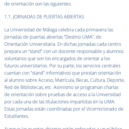
de orientación son las siguientes:
1.1. JORNADAS DE PUERTAS ABIERTAS
La Universidad de Málaga celebra cada primavera las
Jornadas de puertas abiertas “Destino UMA”, de
Orientación Universitaria. En dichas jornadas cada centro
prepara un “stand” con un docente responsable y alumnos
voluntarios que son los encargados de orientar a los
futuros universitarios. Por su parte, los servicios centrales
cuentan con “stand” informativos que prestan orientación
al alumno sobre Acceso, Matrícula, Becas, Cultura, Deporte,
Red de Bibliotecas, etc. Asimismo se programan charlas
de orientación sobre pruebas de acceso a la Universidad
por cada una de las titulaciones impartidas en la UMA.
Estas jornadas están coordinadas por el Vicerrectorado de
Estudiantes.