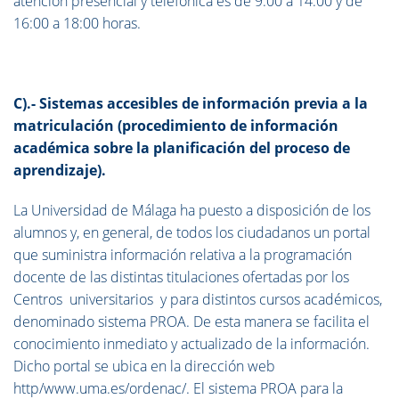
atención presencial y telefónica es de 9:00 a 14:00 y de
16:00 a 18:00 horas.
C).- Sistemas accesibles de información previa a la
matriculación (procedimiento de información
académica sobre la planificación del proceso de
aprendizaje).
La Universidad de Málaga ha puesto a disposición de los
alumnos y, en general, de todos los ciudadanos un portal
que suministra información relativa a la programación
docente de las distintas titulaciones ofertadas por los
Centros universitarios y para distintos cursos académicos,
denominado sistema PROA. De esta manera se facilita el
conocimiento inmediato y actualizado de la información.
Dicho portal se ubica en la dirección web
http/www.uma.es/ordenac/. El sistema PROA para la