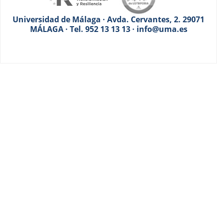
Universidad de Málaga · Avda. Cervantes, 2. 29071
MÁLAGA · Tel. 952 13 13 13 · info@uma.es