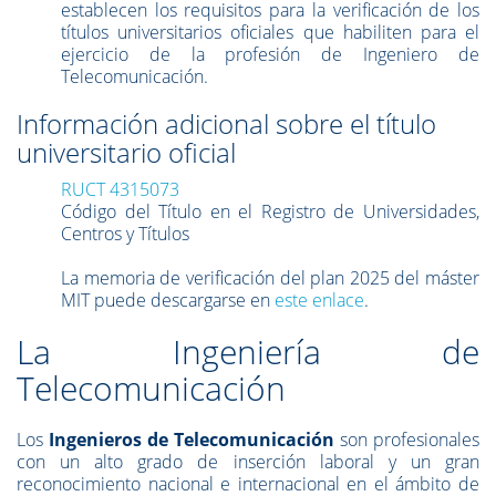
establecen los
requisitos para la verificación de los
títulos universitarios oficiales
que habiliten para el
ejercicio de la profesión de Ingeniero de
Telecomunicación.
Información adicional sobre el título
universitario oficial
RUCT 4315073
Código del Título en el Registro de Universidades,
Centros y Títulos
La memoria de verificación del plan 2025 del máster
MIT puede descargarse en
este enlace
.
La Ingeniería de
Telecomunicación
Los
Ingenieros de Telecomunicación
son profesionales
con un alto grado de inserción laboral y un gran
reconocimiento nacional e internacional en el ámbito de