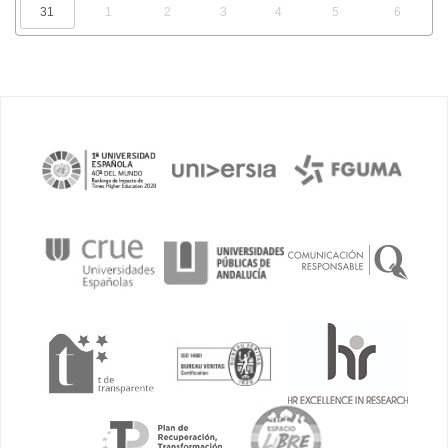
31
1
2
3
4
5
6