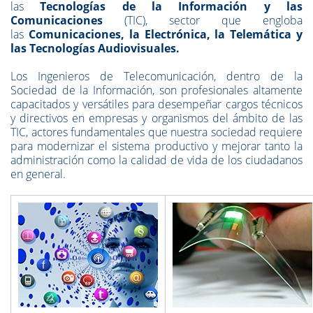
las
Tecnologías de la Información y las
Comunicaciones
(TIC), sector que engloba
las
Comunicaciones, la Electrónica, la Telemática y
las Tecnologías Audiovisuales.
Los Ingenieros de Telecomunicación, dentro de la
Sociedad de la Información, son profesionales altamente
capacitados y versátiles para desempeñar cargos técnicos
y directivos en empresas y organismos del ámbito de las
TIC, actores fundamentales que nuestra sociedad requiere
para modernizar el sistema productivo y mejorar tanto la
administración como la calidad de vida de los ciudadanos
en general.