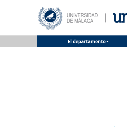
El departamento