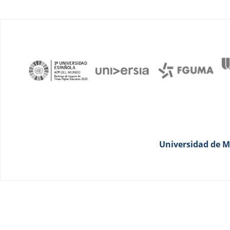
Universidad de Má