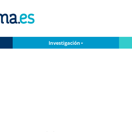
Investigación