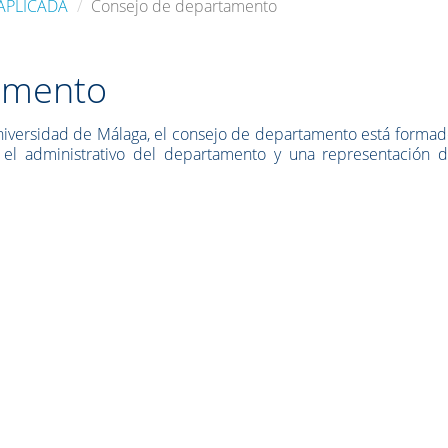
APLICADA
Consejo de departamento
amento
Universidad de Málaga, el consejo de departamento está forma
, el administrativo del departamento y una representación d