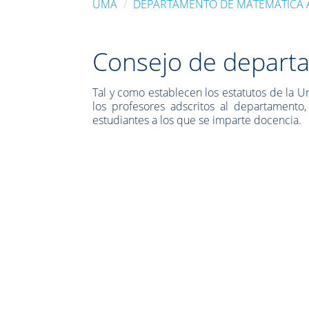
UMA
DEPARTAMENTO DE MATEMÁTICA 
Consejo de depart
Tal y como establecen los estatutos de la 
los profesores adscritos al departamento
estudiantes a los que se imparte docencia.