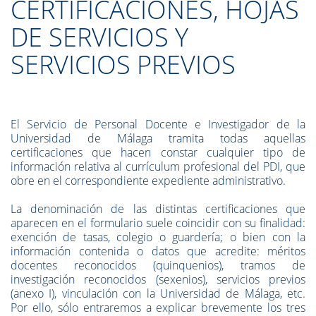
CERTIFICACIONES, HOJAS
DE SERVICIOS Y
SERVICIOS PREVIOS
El Servicio de Personal Docente e Investigador de la
Universidad de Málaga tramita todas aquellas
certificaciones que hacen constar cualquier tipo de
información relativa al currículum profesional del PDI, que
obre en el correspondiente expediente administrativo.
La denominación de las distintas certificaciones que
aparecen en el formulario suele coincidir con su finalidad:
exención de tasas, colegio o guardería; o bien con la
información contenida o datos que acredite: méritos
docentes reconocidos (quinquenios), tramos de
investigación reconocidos (sexenios), servicios previos
(anexo I), vinculación con la Universidad de Málaga, etc.
Por ello, sólo entraremos a explicar brevemente los tres