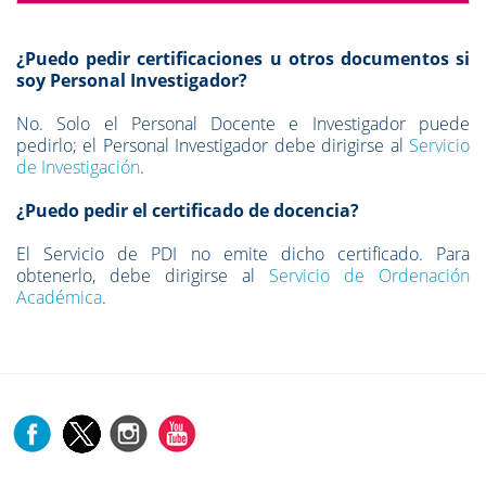
¿Puedo pedir certificaciones u otros documentos si
soy Personal Investigador?
No. Solo el Personal Docente e Investigador puede
pedirlo; el Personal Investigador debe dirigirse al
Servicio
de Investigación
.
¿Puedo pedir el certificado de docencia?
El Servicio de PDI no emite dicho certificado. Para
obtenerlo, debe dirigirse al
Servicio de Ordenación
Académica
.