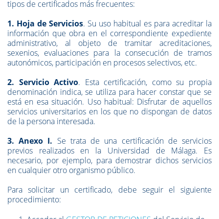
tipos de certificados más frecuentes:
1. Hoja de Servicios
. Su uso habitual es para acreditar la
información que obra en el correspondiente expediente
administrativo, al objeto de tramitar acreditaciones,
sexenios, evaluaciones para la consecución de tramos
autonómicos, participación en procesos selectivos, etc.
2. Servicio Activo
. Esta certificación, como su propia
denominación indica, se utiliza para hacer constar que se
está en esa situación. Uso habitual: Disfrutar de aquellos
servicios universitarios en los que no dispongan de datos
de la persona interesada.
3. Anexo I.
Se trata de una certificación de servicios
previos realizados en la Universidad de Málaga. Es
necesario, por ejemplo, para demostrar dichos servicios
en cualquier otro organismo público.
Para solicitar un certificado, debe seguir el siguiente
procedimiento: