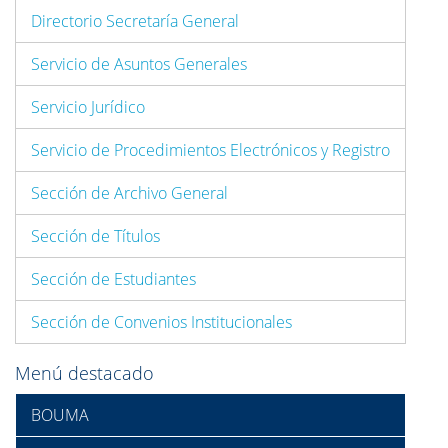
Directorio Secretaría General
Servicio de Asuntos Generales
Servicio Jurídico
Servicio de Procedimientos Electrónicos y Registro
Sección de Archivo General
Sección de Títulos
Sección de Estudiantes
Sección de Convenios Institucionales
Menú destacado
BOUMA