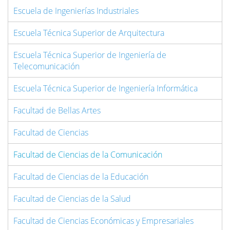
Escuela ​de Ingenierías Industriales
Escuela Técnica Superior de Arquitectura
Escuela Técnica Superior de Ingeniería de
Telecomunicación
Escuela Técnica Superior de Ingeniería Informática
Facultad de Bellas Artes
Facultad de Ciencias
Facultad de Ciencias de la Comunicación
Facultad de Ciencias de la Educación
Facultad de Ciencias de la Salud
Facultad de C
iencias Económicas
y Empresariales