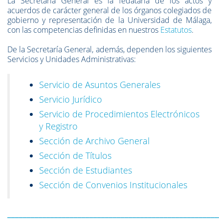
La Secretaría General es la fedataria de los actos y
acuerdos de carácter general de los órganos colegiados de
gobierno y representación de la Universidad de Málaga,
con las competencias definidas en nuestros
Estatutos
.
De la Secretaría General, además, dependen los siguientes
Servicios y Unidades Administrativas:
Servicio de Asuntos Generales
Servicio Jurídico
Servicio de Procedimientos Electrónicos
y Registro
Sección de Archivo General
Sección de Títulos
Sección de Estudiantes
Sección de Convenios Institucionales
______________________________________________________