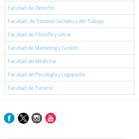
Facultad de Derecho
Facultad de Estudios Sociales y del Trabajo
Facultad de Filosofía y Letras
Facultad de Marketing y Gestión
Facultad de Medicina
Facultad de Psicología y Logopedia
Facultad de Turismo