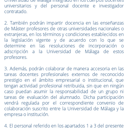
Universidad de Málaga integrado en los cuerpos docentes
universitarios y del personal docente e investigador
contratado.
2. También podrán impartir docencia en las enseñanzas
de Máster profesores de otras universidades nacionales o
extranjeras, en los términos y condiciones establecidos en
la legislación vigente y de acuerdo con lo que se
determine en las resoluciones de incorporación o
adscripción a la Universidad de Málaga de estos
profesores.
3. Además, podrán colaborar de manera accesoria en las
tareas docentes profesionales externos de reconocido
prestigio en el ámbito empresarial o institucional, que
tengan actividad profesional retribuida, sin que en ningún
caso puedan asumir la responsabilidad de un grupo ni
tareas de evaluación del alumnado. Dicha participación
vendrá regulada por el correspondiente convenio de
colaboración suscrito entre la Universidad de Málaga y la
empresa o institución.
4. El personal referido en los apartados 1 a 3 del presente