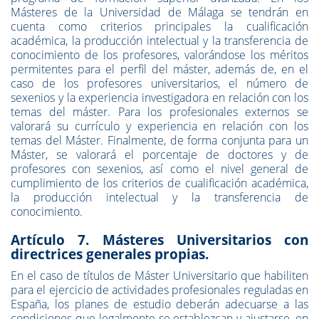
Másteres de la Universidad de Málaga se tendrán en
cuenta como criterios principales la cualificación
académica, la producción intelectual y la transferencia de
conocimiento de los profesores, valorándose los méritos
permitentes para el perfil del máster, además de, en el
caso de los profesores universitarios, el número de
sexenios y la experiencia investigadora en relación con los
temas del máster. Para los profesionales externos se
valorará su currículo y experiencia en relación con los
temas del Máster. Finalmente, de forma conjunta para un
Máster, se valorará el porcentaje de doctores y de
profesores con sexenios, así como el nivel general de
cumplimiento de los criterios de cualificación académica,
la producción intelectual y la transferencia de
conocimiento.
Artículo 7. Másteres Universitarios con
directrices generales propias.
En el caso de títulos de Máster Universitario que habiliten
para el ejercicio de actividades profesionales reguladas en
España, los planes de estudio deberán adecuarse a las
condiciones que legalmente se establezcan y ajustarse, en