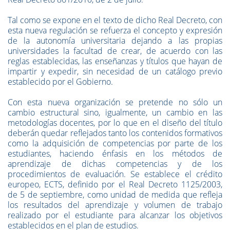
Tal como se expone en el texto de dicho Real Decreto, con
esta nueva regulación se refuerza el concepto y expresión
de la autonomía universitaria dejando a las propias
universidades la facultad de crear, de acuerdo con las
reglas establecidas, las enseñanzas y títulos que hayan de
impartir y expedir, sin necesidad de un catálogo previo
establecido por el Gobierno.
Con esta nueva organización se pretende no sólo un
cambio estructural sino, igualmente, un cambio en las
metodologías docentes, por lo que en el diseño del título
deberán quedar reflejados tanto los contenidos formativos
como la adquisición de competencias por parte de los
estudiantes, haciendo énfasis en los métodos de
aprendizaje de dichas competencias y de los
procedimientos de evaluación. Se establece el crédito
europeo, ECTS, definido por el Real Decreto 1125/2003,
de 5 de septiembre, como unidad de medida que refleja
los resultados del aprendizaje y volumen de trabajo
realizado por el estudiante para alcanzar los objetivos
establecidos en el plan de estudios.