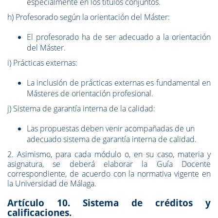
especialmente en los títulos conjuntos.
h) Profesorado según la orientación del Máster:
El profesorado ha de ser adecuado a la orientación
del Máster.
i) Prácticas externas:
La inclusión de prácticas externas es fundamental en
Másteres de orientación profesional.
j) Sistema de garantía interna de la calidad:
Las propuestas deben venir acompañadas de un
adecuado sistema de garantía interna de calidad.
2. Asimismo, para cada módulo o, en su caso, materia y
asignatura, se deberá elaborar la Guía Docente
correspondiente, de acuerdo con la normativa vigente en
la Universidad de Málaga.
Artículo 10. Sistema de créditos y
calificaciones.