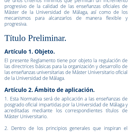
de unos criterios mínimos que permitan un incremento
progresivo de la calidad de las enseñanzas oficiales de
Máster de la Universidad de Málaga, así como de los
mecanismos para alcanzarlos de manera flexible y
progresiva.
Título Preliminar.
Artículo 1. Objeto.
El presente Reglamento tiene por objeto la regulación de
las directrices básicas para la organización y desarrollo de
las enseñanzas universitarias de Máster Universitario oficial
de la Universidad de Málaga.
Artículo 2. Ámbito de aplicación.
1. Esta Normativa será de aplicación a las enseñanzas de
posgrado oficial impartidas por la Universidad de Málaga y
acreditadas mediante los correspondientes títulos de
Máster Universitario.
2. Dentro de los principios generales que inspiran el