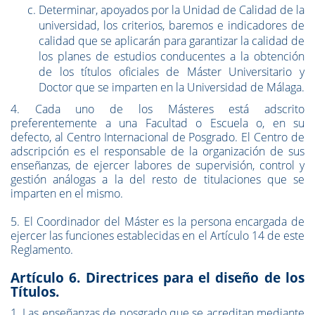
Determinar, apoyados por la Unidad de Calidad de la
universidad, los criterios, baremos e indicadores de
calidad que se aplicarán para garantizar la calidad de
los planes de estudios conducentes a la obtención
de los títulos oficiales de Máster Universitario y
Doctor que se imparten en la Universidad de Málaga.
4. Cada uno de los Másteres está adscrito
preferentemente a una Facultad o Escuela o, en su
defecto, al Centro Internacional de Posgrado. El Centro de
adscripción es el responsable de la organización de sus
enseñanzas, de ejercer labores de supervisión, control y
gestión análogas a la del resto de titulaciones que se
imparten en el mismo.
5. El Coordinador del Máster es la persona encargada de
ejercer las funciones establecidas en el Artículo 14 de este
Reglamento.
Artículo 6. Directrices para el diseño de los
Títulos.
1. Las enseñanzas de posgrado que se acreditan mediante