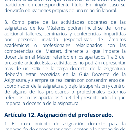
participen en correspondiente título. En ningún caso se
derivarán obligaciones propias de una relación laboral.
8. Como parte de las actividades docentes de las
asignaturas de los Másteres podrán incluirse de forma
adicional talleres, seminarios y conferencias impartidas
por personal invitado (especialistas de ámbitos
académicos o profesionales relacionados con las
competencias del Máster), diferente al que imparte la
docencia en el Máster referido en los apartados 1 a 3 del
presente artículo. Estas actividades no podrán representar
más de un 30% de la carga docente de la asignatura,
deberán estar recogidas en la Guía Docente de la
Asignatura, y siempre se realizarán con consentimiento del
coordinador de la asignatura, y bajo la supervisión y control
de alguno de los profesores o profesionales externos
referidos en los apartados 1 a 3 del presente artículo que
imparta la docencia de la asignatura.
Artículo 12. Asignación del profesorado.
1. El procedimiento de asignación docente para la
impartición de enseñanzas conducentes a la obtención de