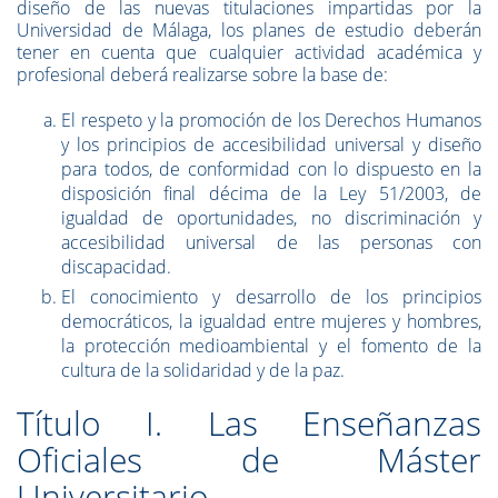
diseño de las nuevas titulaciones impartidas por la
Universidad de Málaga, los planes de estudio deberán
tener en cuenta que cualquier actividad académica y
profesional deberá realizarse sobre la base de:
El respeto y la promoción de los Derechos Humanos
y los principios de accesibilidad universal y diseño
para todos, de conformidad con lo dispuesto en la
disposición final décima de la Ley 51/2003, de
igualdad de oportunidades, no discriminación y
accesibilidad universal de las personas con
discapacidad.
El conocimiento y desarrollo de los principios
democráticos, la igualdad entre mujeres y hombres,
la protección medioambiental y el fomento de la
cultura de la solidaridad y de la paz.
Título I. Las Enseñanzas
Oficiales de Máster
Universitario.