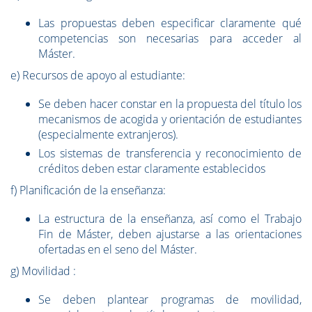
Las propuestas deben especificar claramente qué
competencias son necesarias para acceder al
Máster.
e) Recursos de apoyo al estudiante:
Se deben hacer constar en la propuesta del título los
mecanismos de acogida y orientación de estudiantes
(especialmente extranjeros).
Los sistemas de transferencia y reconocimiento de
créditos deben estar claramente establecidos
f) Planificación de la enseñanza:
La estructura de la enseñanza, así como el Trabajo
Fin de Máster, deben ajustarse a las orientaciones
ofertadas en el seno del Máster.
g) Movilidad :
Se deben plantear programas de movilidad,