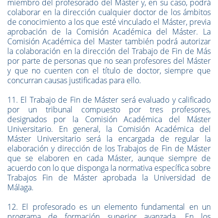
miembro del profesorado del Máster y, en su caso, podrá
colaborar en la dirección cualquier doctor de los ámbitos
de conocimiento a los que esté vinculado el Máster, previa
aprobación de la Comisión Académica del Máster. La
Comisión Académica del Master también podrá autorizar
la colaboración en la dirección del Trabajo de Fin de Más
por parte de personas que no sean profesores del Máster
y que no cuenten con el título de doctor, siempre que
concurran causas justificadas para ello.
11. El Trabajo de Fin de Máster será evaluado y calificado
por un tribunal compuesto por tres profesores,
designados por la Comisión Académica del Máster
Universitario. En general, la Comisión Académica del
Máster Universitario será la encargada de regular la
elaboración y dirección de los Trabajos de Fin de Máster
que se elaboren en cada Máster, aunque siempre de
acuerdo con lo que disponga la normativa específica sobre
Trabajos Fin de Máster aprobada la Universidad de
Málaga.
12. El profesorado es un elemento fundamental en un
programa de formación superior avanzada. En los