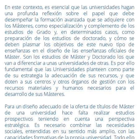
En este contexto, es esencial que las universidades hagan
una profunda reflexión sobre el papel que debe
desempeñar la formación avanzada que se adquiere con
los Másteres, como especialización y complemento de los
estudios de Grado y, en determinados casos, como
preparación de los estudios de doctorado, y cómo se
deben plasmar los objetivos de este nuevo tipo de
enseñanzas en el diseño de las enseñanzas oficiales de
Máster. Son los estudios de Máster y Doctorado los que
van a diferenciar a unas universidades de otras. Es por ello
fundamental que las Universidades planteen como parte
de su estrategia la adecuación de sus recursos, y que
doten a sus centros y otros órganos de gestión con los
recursos materiales y humanos necesarios para el
desarrollo de sus Másteres.
Para un diseño adecuado de la oferta de títulos de Máster
de una universidad hace falta realizar estudios
prospectivos teniendo en cuenta una perspectiva
estratégica. Es necesario combinar las necesidades
sociales, entendidas en su sentido más amplio, con las
capacidades formativas de la propia universidad. Todo ello