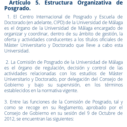
Artículo 5. Estructura Organizativa de
Posgrado.
1. El Centro Internacional de Posgrado y Escuela de
Doctorado (en adelante, CIPD) de la Universidad de Málaga
es el órgano de la Universidad de Málaga encargado de
organizar y coordinar, dentro de su ámbito de gestión, la
oferta y actividades conducentes a los títulos oficiales de
Máster Universitario y Doctorado que lleve a cabo esta
Universidad.
2. La Comisión de Posgrado de la Universidad de Málaga
es el órgano de regulación, decisión y control de las
actividades relacionadas con los estudios de Máster
Universitario y Doctorado, por delegación del Consejo de
Gobierno y bajo su supervisión, en los términos
establecidos en la normativa vigente.
3. Entre las funciones de la Comisión de Posgrado, tal y
como se recoge en su Reglamento, aprobado por el
Consejo de Gobierno en su sesión del 9 de Octubre de
2012, se encuentran las siguientes: