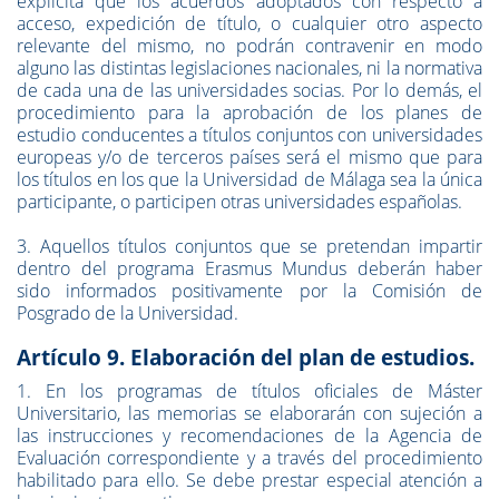
explícita que los acuerdos adoptados con respecto a
acceso, expedición de título, o cualquier otro aspecto
relevante del mismo, no podrán contravenir en modo
alguno las distintas legislaciones nacionales, ni la normativa
de cada una de las universidades socias. Por lo demás, el
procedimiento para la aprobación de los planes de
estudio conducentes a títulos conjuntos con universidades
europeas y/o de terceros países será el mismo que para
los títulos en los que la Universidad de Málaga sea la única
participante, o participen otras universidades españolas.
3. Aquellos títulos conjuntos que se pretendan impartir
dentro del programa Erasmus Mundus deberán haber
sido informados positivamente por la Comisión de
Posgrado de la Universidad.
Artículo 9. Elaboración del plan de estudios.
1. En los programas de títulos oficiales de Máster
Universitario, las memorias se elaborarán con sujeción a
las instrucciones y recomendaciones de la Agencia de
Evaluación correspondiente y a través del procedimiento
habilitado para ello. Se debe prestar especial atención a