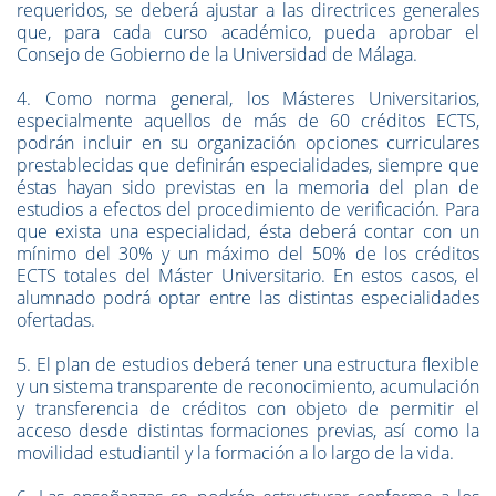
requeridos, se deberá ajustar a las directrices generales
que, para cada curso académico, pueda aprobar el
Consejo de Gobierno de la Universidad de Málaga.
4. Como norma general, los Másteres Universitarios,
especialmente aquellos de más de 60 créditos ECTS,
podrán incluir en su organización opciones curriculares
prestablecidas que definirán especialidades, siempre que
éstas hayan sido previstas en la memoria del plan de
estudios a efectos del procedimiento de verificación. Para
que exista una especialidad, ésta deberá contar con un
mínimo del 30% y un máximo del 50% de los créditos
ECTS totales del Máster Universitario. En estos casos, el
alumnado podrá optar entre las distintas especialidades
ofertadas.
5. El plan de estudios deberá tener una estructura flexible
y un sistema transparente de reconocimiento, acumulación
y transferencia de créditos con objeto de permitir el
acceso desde distintas formaciones previas, así como la
movilidad estudiantil y la formación a lo largo de la vida.