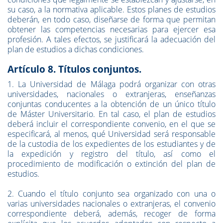
su caso, a la normativa aplicable. Estos planes de estudios
deberán, en todo caso, diseñarse de forma que permitan
obtener las competencias necesarias para ejercer esa
profesión. A tales efectos, se justificará la adecuación del
plan de estudios a dichas condiciones.
Artículo 8. Títulos conjuntos.
1. La Universidad de Málaga podrá organizar con otras
universidades, nacionales o extranjeras, enseñanzas
conjuntas conducentes a la obtención de un único título
de Máster Universitario. En tal caso, el plan de estudios
deberá incluir el correspondiente convenio, en el que se
especificará, al menos, qué Universidad será responsable
de la custodia de los expedientes de los estudiantes y de
la expedición y registro del título, así como el
procedimiento de modificación o extinción del plan de
estudios.
2. Cuando el título conjunto sea organizado con una o
varias universidades nacionales o extranjeras, el convenio
correspondiente deberá, además, recoger de forma