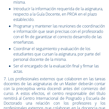
misma.
Introducir la información requerida de la asignatura,
respecto a la Guía Docente, en PROA en el plazo
establecido.
Programar y mantener las reuniones de coordinación
e información que sean precisas con el profesorado
con el fin de garantizar el correcto desarrollo de las
enseñanzas.
Coordinar el seguimiento y evaluación de los
estudiantes que cursan la asignatura, por parte del
personal docente de la misma.
Ser el encargado de la evaluación final y firmar las
actas.
7. Los profesionales externos que colaboren en las tareas
docentes de las asignaturas de un Master deberán contar
con la preceptiva venia docendi antes del comienzo del
curso. A estos efectos, el centro responsable del título
remitirá al Centro Internacional de Posgrado y Escuela de
Doctorado una relación con los profesores y los
profesionales externos que colaboran en la docencia que