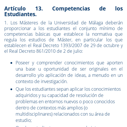
Artículo 13. Competencias de los
Estudiantes.
1. Los Másteres de la Universidad de Málaga deberán
proporcionar a los estudiantes el conjunto mínimo de
competencias básicas que establece la normativa que
regula los estudios de Máster, en particular los que
establecen el Real Decreto 1393/2007 de 29 de octubre y
el Real Decreto 861/2010 de 2 de julio:
Poseer y comprender conocimientos que aporten
una base u oportunidad de ser originales en el
desarrollo y/o aplicación de ideas, a menudo en un
contexto de investigación.
Que los estudiantes sepan aplicar los conocimientos
adquiridos y su capacidad de resolución de
problemas en entornos nuevos o poco conocidos
dentro de contextos más amplios (o
multidisciplinares) relacionados con su área de
estudio;