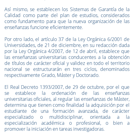
Así mismo, se establecen los Sistemas de Garantía de la
Calidad como parte del plan de estudios, considerados
como fundamento para que la nueva organización de las
enseñanzas funcione eficientemente.
Por otro lado, el artículo 37 de la Ley Orgánica 6/2001 de
Universidades, de 21 de diciembre, en su redacción dada
por la Ley Orgánica 4/2007, de 12 de abril, establece que
las enseñanzas universitarias conducentes a la obtención
de títulos de carácter oficial y validez en todo el territorio
nacional se estructurarán en tres ciclos, denominados
respectivamente Grado, Máster y Doctorado.
El Real Decreto 1393/2007, de 29 de octubre, por el que
se establece la ordenación de las enseñanzas
universitarias oficiales, al regular las enseñanzas de Máster,
determina que tienen como finalidad la adquisición por el
estudiante de una formación avanzada, de carácter
especializado o multidisciplinar, orientada a la
especialización académica o profesional, o bien a
promover la iniciación en tareas investigadoras.