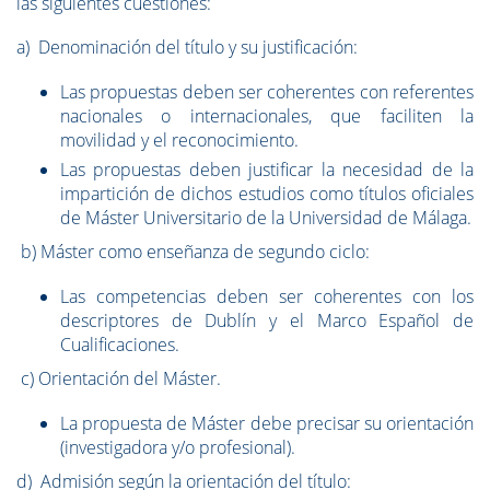
las siguientes cuestiones:
a) Denominación del título y su justificación:
Las propuestas deben ser coherentes con referentes
nacionales o internacionales, que faciliten la
movilidad y el reconocimiento.
Las propuestas deben justificar la necesidad de la
impartición de dichos estudios como títulos oficiales
de Máster Universitario de la Universidad de Málaga.
b) Máster como enseñanza de segundo ciclo:
Las competencias deben ser coherentes con los
descriptores de Dublín y el Marco Español de
Cualificaciones.
c) Orientación del Máster.
La propuesta de Máster debe precisar su orientación
(investigadora y/o profesional).
d) Admisión según la orientación del título: