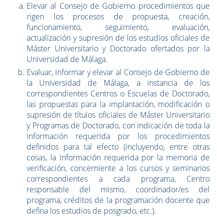
Elevar al Consejo de Gobierno procedimientos que
rigen los procesos de propuesta, creación,
funcionamiento, seguimiento, evaluación,
actualización y supresión de los estudios oficiales de
Máster Universitario y Doctorado ofertados por la
Universidad de Málaga.
Evaluar, informar y elevar al Consejo de Gobierno de
la Universidad de Málaga, a instancia de los
correspondientes Centros o Escuelas de Doctorado,
las propuestas para la implantación, modificación o
supresión de títulos oficiales de Máster Universitario
y Programas de Doctorado, con indicación de toda la
información requerida por los procedimientos
definidos para tal efecto (incluyendo, entre otras
cosas, la información requerida por la memoria de
verificación, concerniente a los cursos y seminarios
correspondientes a cada programa, Centro
responsable del mismo, coordinador/es del
programa, créditos de la programación docente que
defina los estudios de posgrado, etc.).