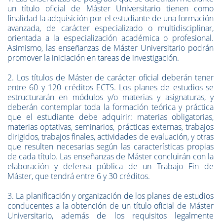
un título oficial de Máster Universitario tienen como
finalidad la adquisición por el estudiante de una formación
avanzada, de carácter especializado o multidisciplinar,
orientada a la especialización académica o profesional.
Asimismo, las enseñanzas de Máster Universitario podrán
promover la iniciación en tareas de investigación.
2. Los títulos de Máster de carácter oficial deberán tener
entre 60 y 120 créditos ECTS. Los planes de estudios se
estructurarán en módulos y/o materias y asignaturas, y
deberán contemplar toda la formación teórica y práctica
que el estudiante debe adquirir: materias obligatorias,
materias optativas, seminarios, prácticas externas, trabajos
dirigidos, trabajos finales, actividades de evaluación, y otras
que resulten necesarias según las características propias
de cada título. Las enseñanzas de Máster concluirán con la
elaboración y defensa pública de un Trabajo Fin de
Máster, que tendrá entre 6 y 30 créditos.
3. La planificación y organización de los planes de estudios
conducentes a la obtención de un título oficial de Máster
Universitario, además de los requisitos legalmente