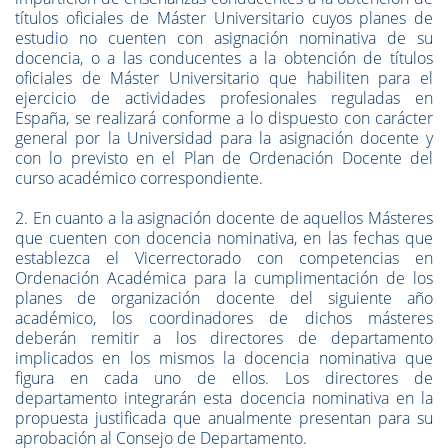
títulos oficiales de Máster Universitario cuyos planes de
estudio no cuenten con asignación nominativa de su
docencia, o a las conducentes a la obtención de títulos
oficiales de Máster Universitario que habiliten para el
ejercicio de actividades profesionales reguladas en
España, se realizará conforme a lo dispuesto con carácter
general por la Universidad para la asignación docente y
con lo previsto en el Plan de Ordenación Docente del
curso académico correspondiente.
2. En cuanto a la asignación docente de aquellos Másteres
que cuenten con docencia nominativa, en las fechas que
establezca el Vicerrectorado con competencias en
Ordenación Académica para la cumplimentación de los
planes de organización docente del siguiente año
académico, los coordinadores de dichos másteres
deberán remitir a los directores de departamento
implicados en los mismos la docencia nominativa que
figura en cada uno de ellos. Los directores de
departamento integrarán esta docencia nominativa en la
propuesta justificada que anualmente presentan para su
aprobación al Consejo de Departamento.