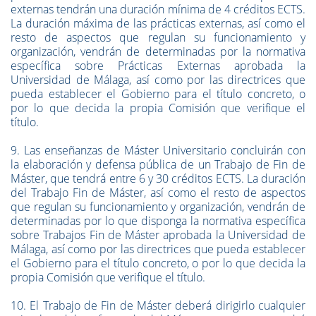
externas tendrán una duración mínima de 4 créditos ECTS.
La duración máxima de las prácticas externas, así como el
resto de aspectos que regulan su funcionamiento y
organización, vendrán de determinadas por la normativa
específica sobre Prácticas Externas aprobada la
Universidad de Málaga, así como por las directrices que
pueda establecer el Gobierno para el título concreto, o
por lo que decida la propia Comisión que verifique el
título.
9. Las enseñanzas de Máster Universitario concluirán con
la elaboración y defensa pública de un Trabajo de Fin de
Máster, que tendrá entre 6 y 30 créditos ECTS. La duración
del Trabajo Fin de Máster, así como el resto de aspectos
que regulan su funcionamiento y organización, vendrán de
determinadas por lo que disponga la normativa específica
sobre Trabajos Fin de Máster aprobada la Universidad de
Málaga, así como por las directrices que pueda establecer
el Gobierno para el título concreto, o por lo que decida la
propia Comisión que verifique el título.
10. El Trabajo de Fin de Máster deberá dirigirlo cualquier