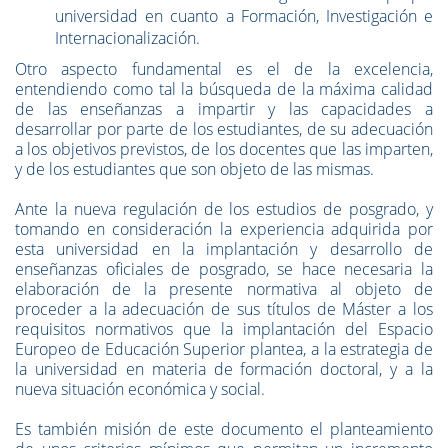
universidad en cuanto a Formación, Investigación e
Internacionalización.
Otro aspecto fundamental es el de la excelencia,
entendiendo como tal la búsqueda de la máxima calidad
de las enseñanzas a impartir y las capacidades a
desarrollar por parte de los estudiantes, de su adecuación
a los objetivos previstos, de los docentes que las imparten,
y de los estudiantes que son objeto de las mismas.
Ante la nueva regulación de los estudios de posgrado, y
tomando en consideración la experiencia adquirida por
esta universidad en la implantación y desarrollo de
enseñanzas oficiales de posgrado, se hace necesaria la
elaboración de la presente normativa al objeto de
proceder a la adecuación de sus títulos de Máster a los
requisitos normativos que la implantación del Espacio
Europeo de Educación Superior plantea, a la estrategia de
la universidad en materia de formación doctoral, y a la
nueva situación económica y social.
Es también misión de este documento el planteamiento