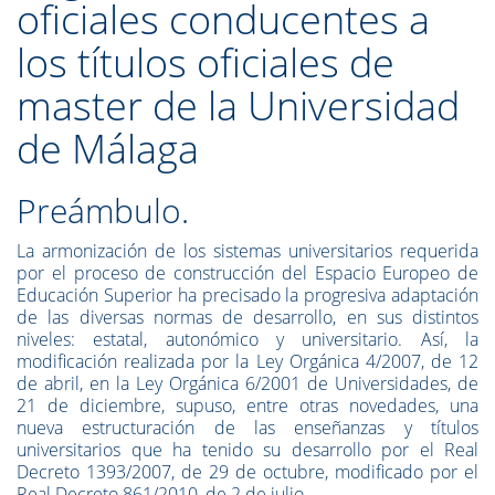
oficiales conducentes a
los títulos oficiales de
master de la Universidad
de Málaga
Preámbulo.
La armonización de los sistemas universitarios requerida
por el proceso de construcción del Espacio Europeo de
Educación Superior ha precisado la progresiva adaptación
de las diversas normas de desarrollo, en sus distintos
niveles: estatal, autonómico y universitario. Así, la
modificación realizada por la Ley Orgánica 4/2007, de 12
de abril, en la Ley Orgánica 6/2001 de Universidades, de
21 de diciembre, supuso, entre otras novedades, una
nueva estructuración de las enseñanzas y títulos
universitarios que ha tenido su desarrollo por el Real
Decreto 1393/2007, de 29 de octubre, modificado por el
Real Decreto 861/2010, de 2 de julio.