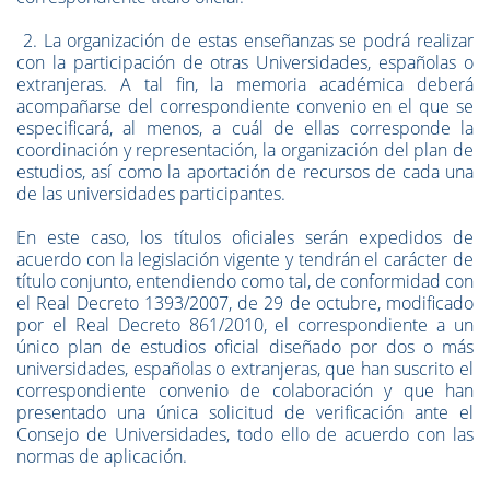
2. La organización de estas enseñanzas se podrá realizar
con la participación de otras Universidades, españolas o
extranjeras. A tal fin, la memoria académica deberá
acompañarse del correspondiente convenio en el que se
especificará, al menos, a cuál de ellas corresponde la
coordinación y representación, la organización del plan de
estudios, así como la aportación de recursos de cada una
de las universidades participantes.
En este caso, los títulos oficiales serán expedidos de
acuerdo con la legislación vigente y tendrán el carácter de
título conjunto, entendiendo como tal, de conformidad con
el Real Decreto 1393/2007, de 29 de octubre, modificado
por el Real Decreto 861/2010, el correspondiente a un
único plan de estudios oficial diseñado por dos o más
universidades, españolas o extranjeras, que han suscrito el
correspondiente convenio de colaboración y que han
presentado una única solicitud de verificación ante el
Consejo de Universidades, todo ello de acuerdo con las
normas de aplicación.