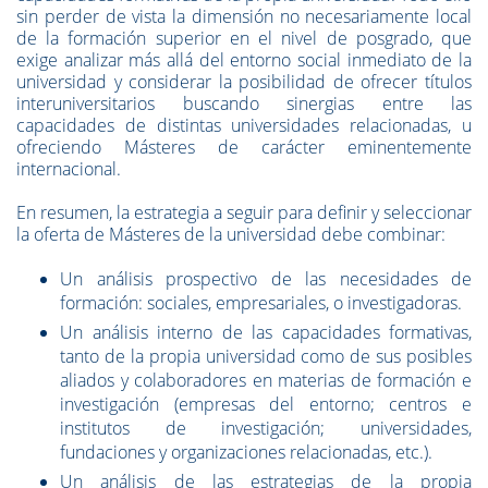
sin perder de vista la dimensión no necesariamente local
de la formación superior en el nivel de posgrado, que
exige analizar más allá del entorno social inmediato de la
universidad y considerar la posibilidad de ofrecer títulos
interuniversitarios buscando sinergias entre las
capacidades de distintas universidades relacionadas, u
ofreciendo Másteres de carácter eminentemente
internacional.
En resumen, la estrategia a seguir para definir y seleccionar
la oferta de Másteres de la universidad debe combinar:
Un análisis prospectivo de las necesidades de
formación: sociales, empresariales, o investigadoras.
Un análisis interno de las capacidades formativas,
tanto de la propia universidad como de sus posibles
aliados y colaboradores en materias de formación e
investigación (empresas del entorno; centros e
institutos de investigación; universidades,
fundaciones y organizaciones relacionadas, etc.).
Un análisis de las estrategias de la propia