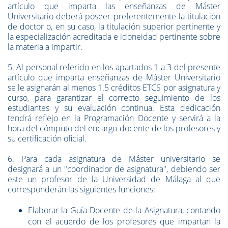
artículo que imparta las enseñanzas de Máster
Universitario deberá poseer preferentemente la titulación
de doctor o, en su caso, la titulación superior pertinente y
la especialización acreditada e idoneidad pertinente sobre
la materia a impartir.
5. Al personal referido en los apartados 1 a 3 del presente
artículo que imparta enseñanzas de Máster Universitario
se le asignarán al menos 1.5 créditos ETCS por asignatura y
curso, para garantizar el correcto seguimiento de los
estudiantes y su evaluación continua. Esta dedicación
tendrá reflejo en la Programación Docente y servirá a la
hora del cómputo del encargo docente de los profesores y
su certificación oficial.
6. Para cada asignatura de Máster universitario se
designará a un "coordinador de asignatura", debiendo ser
este un profesor de la Universidad de Málaga al que
corresponderán las siguientes funciones:
Elaborar la Guía Docente de la Asignatura, contando
con el acuerdo de los profesores que impartan la