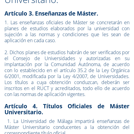
Artículo 3. Enseñanzas de Máster.
1. Las enseñanzas oficiales de Máster se concretarán en
planes de estudios elaborados por la universidad con
sujeción a las normas y condiciones que les sean de
aplicación en cada caso.
2. Dichos planes de estudios habrán de ser verificados por
el Consejo de Universidades y autorizadas en su
implantación por la Comunidad Autónoma, de acuerdo
con lo establecido en el artículo 35.2 de la Ley Orgánica
6/2001, modificada por la Ley 4/2007, de Universidades.
Los títulos a cuya obtención conduzcan, deberán ser
inscritos en el RUCT y acreditados, todo ello de acuerdo
con las normas de aplicación vigentes.
Artículo 4. Títulos Oficiales de Máster
Universitario.
1. La Universidad de Málaga impartirá enseñanzas de
Máster Universitario conducentes a la obtención del
correspondiente título oficial.