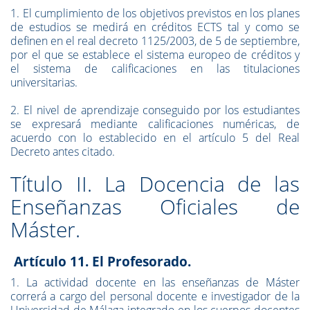
1. El cumplimiento de los objetivos previstos en los planes
de estudios se medirá en créditos ECTS tal y como se
definen en el real decreto 1125/2003, de 5 de septiembre,
por el que se establece el sistema europeo de créditos y
el sistema de calificaciones en las titulaciones
universitarias.
2. El nivel de aprendizaje conseguido por los estudiantes
se expresará mediante calificaciones numéricas, de
acuerdo con lo establecido en el artículo 5 del Real
Decreto antes citado.
Título II. La Docencia de las
Enseñanzas Oficiales de
Máster.
Artículo 11. El Profesorado.
1. La actividad docente en las enseñanzas de Máster
correrá a cargo del personal docente e investigador de la