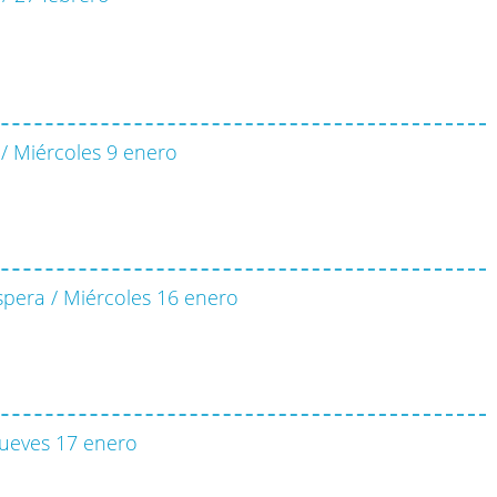
/ Miércoles 9 enero
spera / Miércoles 16 enero
Jueves 17 enero