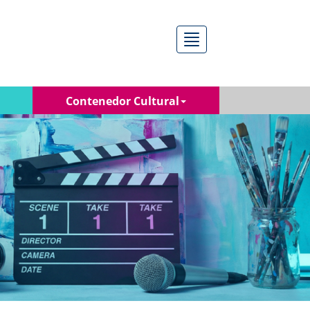
Menú
Contenedor Cultural