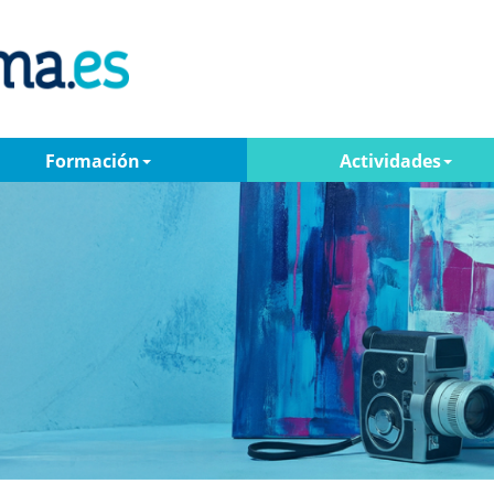
Formación
Actividades