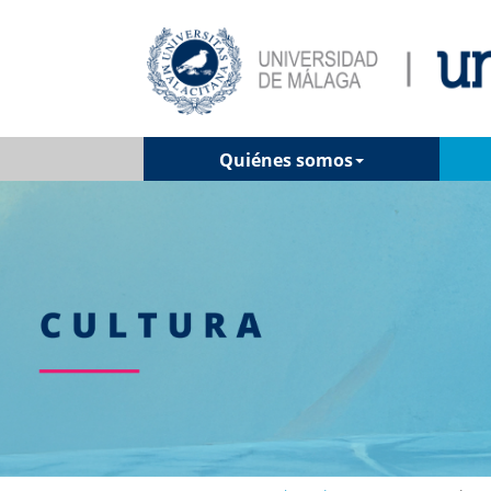
Quiénes somos