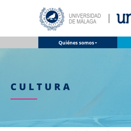
Quiénes somos