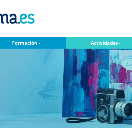
Formación
Actividades