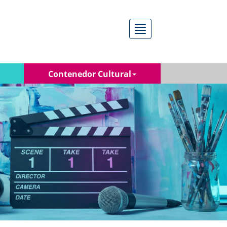
Menú
Contenedor Cultural