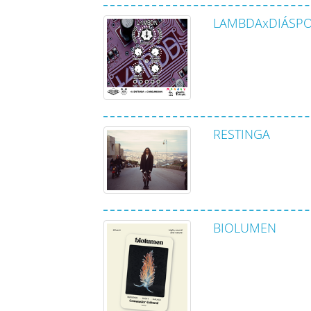
LAMBDAxDIÁSP
RESTINGA
BIOLUMEN