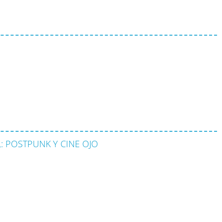
L: POSTPUNK Y CINE OJO