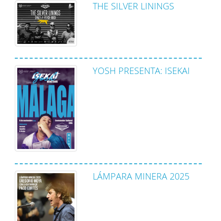
THE SILVER LININGS
YOSH PRESENTA: ISEKAI
LÁMPARA MINERA 2025