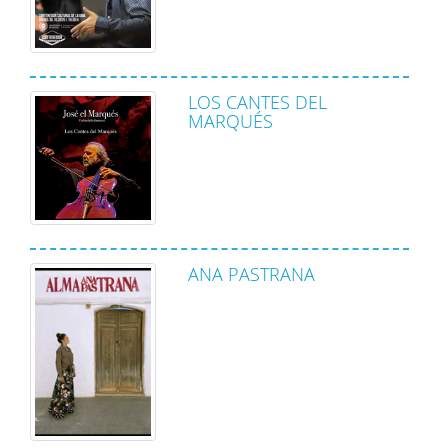
LOS CANTES DEL
MARQUÉS
ANA PASTRANA