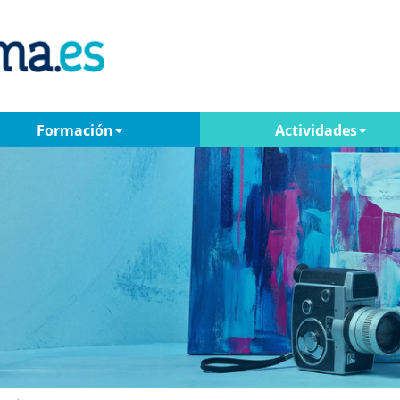
Formación
Actividades