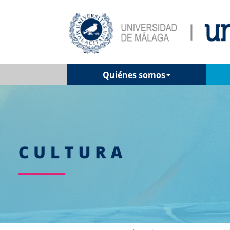
Quiénes somos