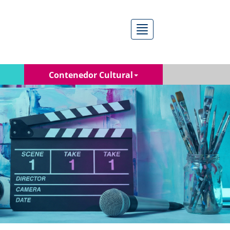
Menú
Contenedor Cultural