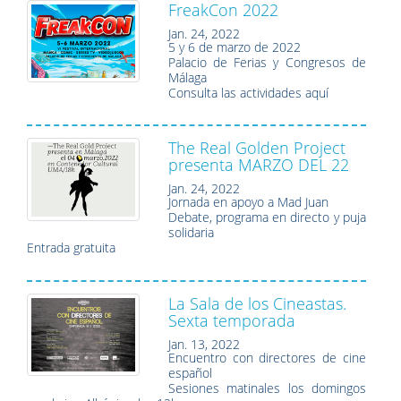
FreakCon 2022
Jan. 24, 2022
5 y 6 de marzo de 2022
Palacio de Ferias y Congresos de
Málaga
Consulta las actividades aquí
The Real Golden Project
presenta MARZO DEL 22
Jan. 24, 2022
Jornada en apoyo a Mad Juan
Debate, programa en directo y puja
solidaria
Entrada gratuita
La Sala de los Cineastas.
Sexta temporada
Jan. 13, 2022
Encuentro con directores de cine
español
Sesiones matinales los domingos