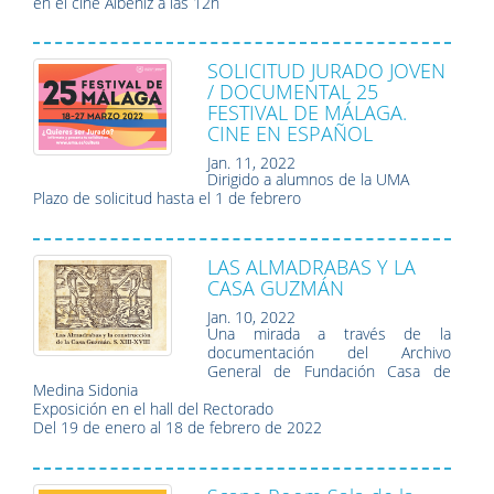
en el cine Albéniz a las 12h
SOLICITUD JURADO JOVEN
/ DOCUMENTAL 25
FESTIVAL DE MÁLAGA.
CINE EN ESPAÑOL
Jan. 11, 2022
Dirigido a alumnos de la UMA
Plazo de solicitud hasta el 1 de febrero
LAS ALMADRABAS Y LA
CASA GUZMÁN
Jan. 10, 2022
Una mirada a través de la
documentación del Archivo
General de Fundación Casa de
Medina Sidonia
Exposición en el hall del Rectorado
Del 19 de enero al 18 de febrero de 2022