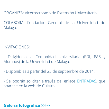
ORGANIZA: Vicerrectorado de Extensión Universitaria
COLABORA: Fundación General de la Universidad de
Málaga.
INVITACIONES:
- Dirigido a la Comunidad Universitaria (PDI, PAS y
Alumnos) de la Unversidad de Málaga.
- Disponibles a partir del 23 de septiembre de 2014.
- Se podrán solicitar a través del enlace
ENTRADAS
, que
aparece en la web de Cultura.
Galería fotográfica >>>>