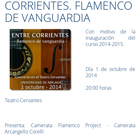
CORRIENTES. FLAMENCO
DE VANGUARDIA
Con motivo de la
inauguración del
curso 2014-2015.
Día 1 de octubre de
2014
20:00 horas
Teatro Cervantes
Presenta: Camerata Flamenco Project - Camerata
Arcangello Corelli