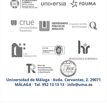
Universidad de Málaga · Avda. Cervantes, 2. 29071
MÁLAGA · Tel. 952 13 13 13 · info@uma.es