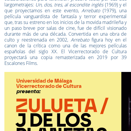
largometrajes:
Un, dos, tres, al escondite inglés
(1969) y el
que proyectamos en este evento,
Arrebato
(1979), una
película vanguardista de fantasía y terror experimental
que, tras su estreno en los inicios de la movida madrileña y
un paso breve por salas de cine, fue de difícil visionado
durante más de una década. Convertida en una obra de
culto y reestrenada en 2002,
Arrebato
figura hoy en el
canon de la crítica como una de las mejores películas
españolas del siglo XX. El Vicerrectorado de Cultura
proyectará una copia remasterizada en 2019 por 39
Escalones Films.