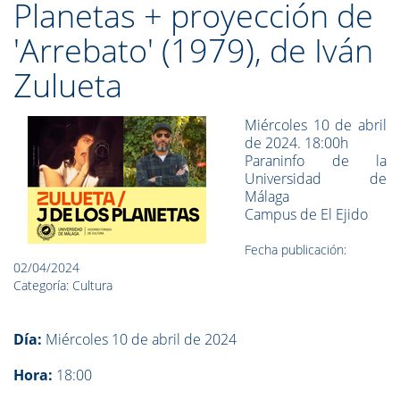
Planetas + proyección de
'Arrebato' (1979), de Iván
Zulueta
Miércoles 10 de abril
de 2024.
18:00h
Paraninfo de la
Universidad de
Málaga
Campus de El Ejido
Fecha publicación:
02/04/2024
Categoría: Cultura
Día:
Miércoles 10 de abril de 2024
Hora:
18:00