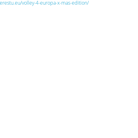
erestu.eu/volley-4-europa-x-mas-edition/