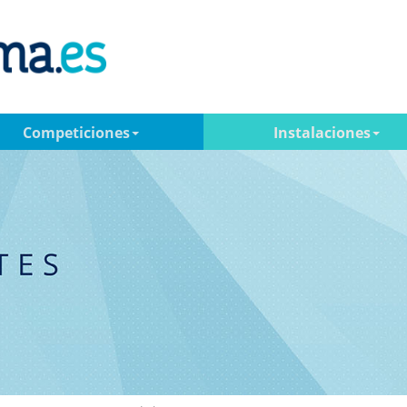
Competiciones
Instalaciones