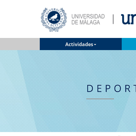
Actividades