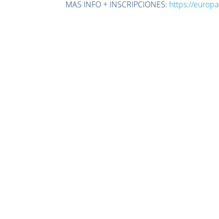
MAS INFO + INSCRIPCIONES:
https://europa