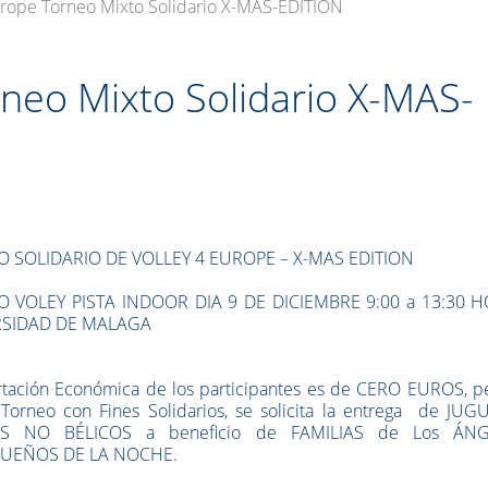
urope Torneo Mixto Solidario X-MAS-EDITION
rneo Mixto Solidario X-MAS-
 SOLIDARIO DE VOLLEY 4 EUROPE – X-MAS EDITION
 VOLEY PISTA INDOOR DIA 9 DE DICIEMBRE 9:00 a 13:30 
RSIDAD DE MALAGA
tación Económica de los participantes es de CERO EUROS, pe
Torneo con Fines Solidarios, se solicita la entrega de JUG
S NO BÉLICOS a beneficio de FAMILIAS de Los ÁNG
UEÑOS DE LA NOCHE.