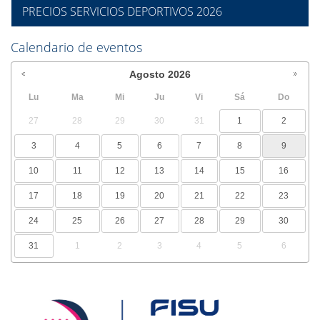
PRECIOS SERVICIOS DEPORTIVOS 2026
Calendario de eventos
Agosto
2026
Lu
Ma
Mi
Ju
Vi
Sá
Do
27
28
29
30
31
1
2
3
4
5
6
7
8
9
10
11
12
13
14
15
16
17
18
19
20
21
22
23
24
25
26
27
28
29
30
31
1
2
3
4
5
6