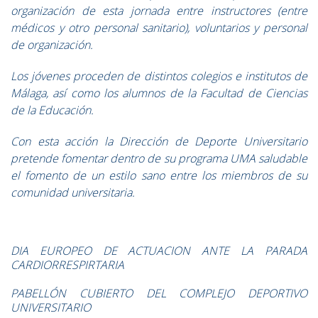
organización de esta jornada entre instructores (entre
médicos y otro personal sanitario), voluntarios y personal
de organización.
Los jóvenes proceden de distintos colegios e institutos de
Málaga, así como los alumnos de la Facultad de Ciencias
de la Educación.
Con esta acción la Dirección de Deporte Universitario
pretende fomentar dentro de su programa UMA saludable
el fomento de un estilo sano entre los miembros de su
comunidad universitaria.
DIA EUROPEO DE ACTUACION ANTE LA PARADA
CARDIORRESPIRTARIA
PABELLÓN CUBIERTO DEL COMPLEJO DEPORTIVO
UNIVERSITARIO