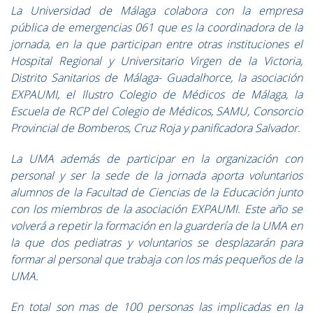
La Universidad
de Málaga colabora con la empresa
pública de emergencias 061 que es la coordinadora de la
jornada, en la que participan entre otras instituciones el
Hospital Regional y Universitario Virgen de la Victoria,
Distrito Sanitarios de Málaga- Guadalhorce, la asociación
EXPAUMI, el Ilustro Colegio de Médicos de Málaga, la
Escuela de RCP del Colegio de Médicos, SAMU, Consorcio
Provincial de Bomberos, Cruz Roja y panificadora Salvador.
La UMA
además de participar en la organización con
personal y ser la sede de la jornada aporta voluntarios
alumnos de la Facultad de Ciencias de la Educación junto
con los miembros de la asociación EXPAUMI. Este año se
volverá a repetir la formación en la guardería de la UMA en
la que dos pediatras y voluntarios se desplazarán para
formar al personal que trabaja con los más pequeños de la
UMA.
En total son mas de 100 personas las implicadas en la