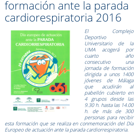
formación ante la parada
cardiorespiratoria 2016
El Complejo
Deportivo
Universitario de la
UMA acogerá por
cuarto año
consecutivo una
jornada de formación
dirigida a unos 1400
jóvenes de Málaga
que acudirán al
pabellón cubierto en
4 grupos desde las
9.30 h. hasta las 14.00
h. de más de 300
personas para recibir
esta formación que se realiza en conmemoración del Día
Europeo de actuación ante la parada cardiorrespiratoria.