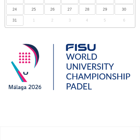
24
25
26
27
28
29
30
31
1
2
3
4
5
6