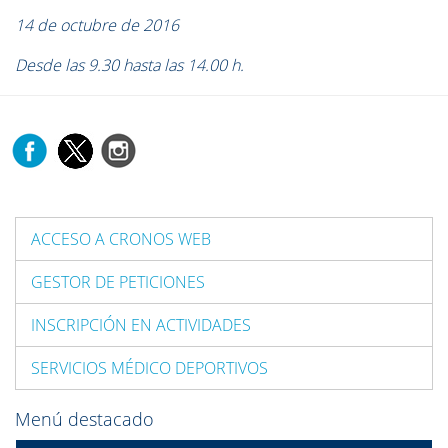
14 de octubre de 2016
Desde las 9.30 hasta las 14.00 h.
ACCESO A CRONOS WEB
GESTOR DE PETICIONES
INSCRIPCIÓN EN ACTIVIDADES
SERVICIOS MÉDICO DEPORTIVOS
Menú destacado