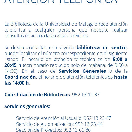
La Biblioteca de la Universidad de Málaga ofrece atención
telefónica a cualquier persona que necesite realizar
consultas relacionadas con sus servicios.
Si desea contactar con alguna
biblioteca de centro
,
puede localizar el número correspondiente en el siguiente
listado. El horario de atención telefónica es de
9:00 a
20:45 h
(con horario reducido solo de mañana, de 9;00 a
14:00). En el caso de
Servicios Generales
o de la
Coordinación
, el horario de atención telefónica es
hasta
las 14:00 h
.
Coordinación de Bibliotecas
: 952 13 11 37
Servicios generales:
Servicio de Atención al Usuario: 952 13 23 47
Servicio de Automatización: 952 13 23 44
Sección de Proyectos: 952 13 66 86