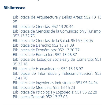
Bibliotecas:
Biblioteca de Arquitectura y Bellas Artes: 952 13 13
25
Biblioteca de Ciencias: 952 13 20 44
Biblioteca de Ciencias de la Comunicación y Turismo:
952 13 32 75
Biblioteca de Ciencias de la Salud: 951 95 28 05
Biblioteca de Derecho: 952 13 21 09
Biblioteca de Económicas: 952 13 20 77
Biblioteca de Educación: 952 13 26 37
Biblioteca de Estudios Sociales y de Comercio: 951
95 22 18
Biblioteca de Humanidades: 952 13 16 97
Biblioteca de Informática y Telecomunicación: 952
13 41 70
Biblioteca de Ingenierías Industriales: 951 95 24 94
Biblioteca de Medicina: 952 13 15 23
Biblioteca de Psicología y Logopedia: 951 95 22 28
Biblioteca General: 952 13 23 06