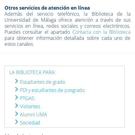
Otros servicios de atención en línea
Además del servicio telefónico, la Biblioteca de la
Universidad de Málaga ofrece atención a través de sus
servicios en línea, redes sociales y correos electrónicos.
Puedes consultar el apartado
Contacta con la Biblioteca
para obtener información detallada sobre cada uno de
estos canales.
LA BIBLIOTECA PARA:
Estudiantes de grado
PDI y estudiantes de posgrado
PTGAS
Visitantes
Alumni UMA
Sociedad