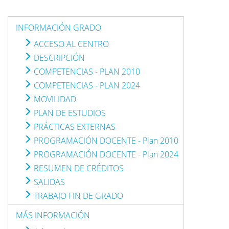
INFORMACIÓN GRADO
ACCESO AL CENTRO
DESCRIPCIÓN
COMPETENCIAS - PLAN 2010
COMPETENCIAS - PLAN 2024
MOVILIDAD
PLAN DE ESTUDIOS
PRÁCTICAS EXTERNAS
PROGRAMACIÓN DOCENTE - Plan 2010
PROGRAMACIÓN DOCENTE - Plan 2024
RESUMEN DE CRÉDITOS
SALIDAS
TRABAJO FIN DE GRADO
MÁS INFORMACIÓN