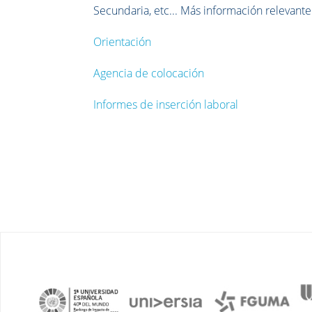
Secundaria, etc... Más información relevante
Orientación
Agencia de colocación
Informes de inserción laboral