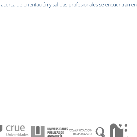
 acerca de orientación y salidas profesionales se encuentran en