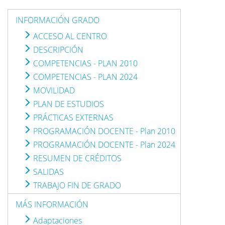
INFORMACIÓN GRADO
ACCESO AL CENTRO
DESCRIPCIÓN
COMPETENCIAS - PLAN 2010
COMPETENCIAS - PLAN 2024
MOVILIDAD
PLAN DE ESTUDIOS
PRÁCTICAS EXTERNAS
PROGRAMACIÓN DOCENTE - Plan 2010
PROGRAMACIÓN DOCENTE - Plan 2024
RESUMEN DE CRÉDITOS
SALIDAS
TRABAJO FIN DE GRADO
MÁS INFORMACIÓN
Adaptaciones