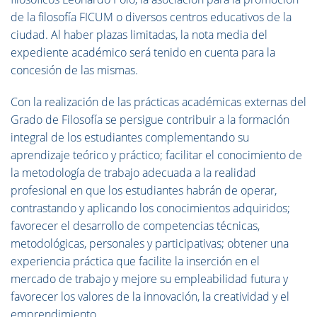
de la filosofía FICUM o diversos centros educativos de la
ciudad. Al haber plazas limitadas, la nota media del
expediente académico será tenido en cuenta para la
concesión de las mismas.
Con la realización de las prácticas académicas externas del
Grado de Filosofía se persigue contribuir a la formación
integral de los estudiantes complementando su
aprendizaje teórico y práctico; facilitar el conocimiento de
la metodología de trabajo adecuada a la realidad
profesional en que los estudiantes habrán de operar,
contrastando y aplicando los conocimientos adquiridos;
favorecer el desarrollo de competencias técnicas,
metodológicas, personales y participativas; obtener una
experiencia práctica que facilite la inserción en el
mercado de trabajo y mejore su empleabilidad futura y
favorecer los valores de la innovación, la creatividad y el
emprendimiento.