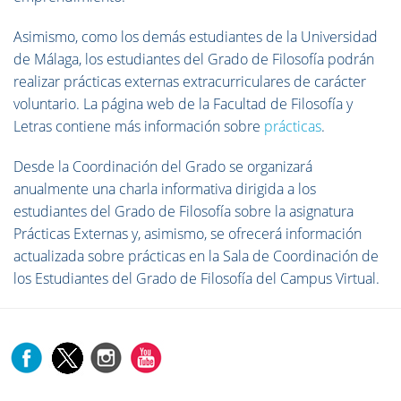
Asimismo, como los demás estudiantes de la Universidad
de Málaga, los estudiantes del Grado de Filosofía podrán
realizar prácticas externas extracurriculares de carácter
voluntario. La página web de la Facultad de Filosofía y
Letras contiene más información sobre
prácticas
.
Desde la Coordinación del Grado se organizará
anualmente una charla informativa dirigida a los
estudiantes del Grado de Filosofía sobre la asignatura
Prácticas Externas y, asimismo, se ofrecerá información
actualizada sobre prácticas en la Sala de Coordinación de
los Estudiantes del Grado de Filosofía del Campus Virtual.