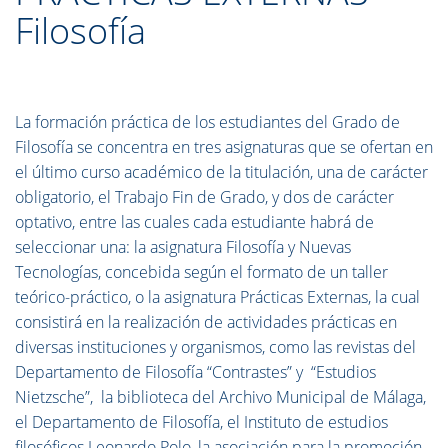
Filosofía
La formación práctica de los estudiantes del Grado de
Filosofía se concentra en tres asignaturas que se ofertan en
el último curso académico de la titulación, una de carácter
obligatorio, el Trabajo Fin de Grado, y dos de carácter
optativo, entre las cuales cada estudiante habrá de
seleccionar una: la asignatura Filosofía y Nuevas
Tecnologías, concebida según el formato de un taller
teórico-práctico, o la asignatura Prácticas Externas, la cual
consistirá en la realización de actividades prácticas en
diversas instituciones y organismos, como las revistas del
Departamento de Filosofía “Contrastes” y “Estudios
Nietzsche”, la biblioteca del Archivo Municipal de Málaga,
el Departamento de Filosofía, el Instituto de estudios
filosóficos Leonardo Polo, la asociación para la promoción