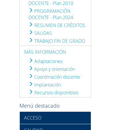
DOCENTE - Plan 2010
PROGRAMACIÓN
DOCENTE - Plan 2024
RESUMEN DE CRÉDITOS
SALIDAS
TRABAJO FIN DE GRADO
MÁS INFORMACIÓN
Adaptaciones
Apoyo y orientación
Coordinación docente
Implantación
Recursos disponibles
Menú destacado
ACCESO