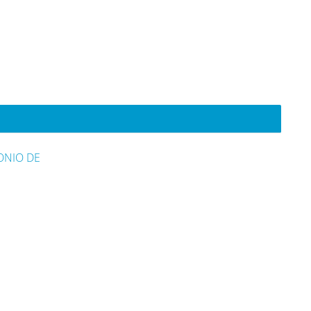
ONIO DE