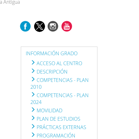
ía Antigua
INFORMACIÓN GRADO
ACCESO AL CENTRO
DESCRIPCIÓN
COMPETENCIAS - PLAN
2010
COMPETENCIAS - PLAN
2024
MOVILIDAD
PLAN DE ESTUDIOS
PRÁCTICAS EXTERNAS
PROGRAMACIÓN