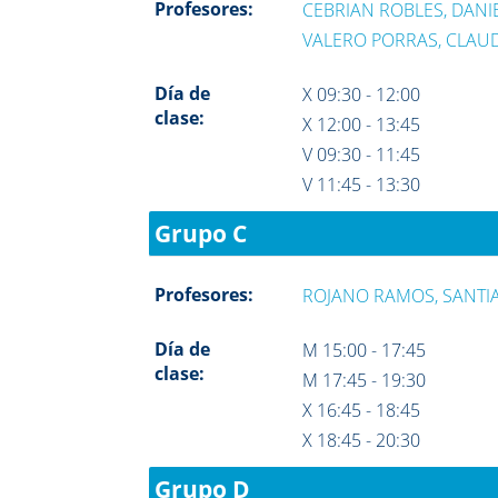
Profesores:
CEBRIAN ROBLES, DANI
VALERO PORRAS, CLAU
Día de
X 09:30 - 12:00
clase:
X 12:00 - 13:45
V 09:30 - 11:45
V 11:45 - 13:30
Grupo C
Profesores:
ROJANO RAMOS, SANTI
Día de
M 15:00 - 17:45
clase:
M 17:45 - 19:30
X 16:45 - 18:45
X 18:45 - 20:30
Grupo D