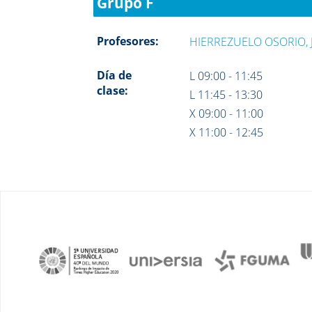
Grupo F
Profesores:
HIERREZUELO OSORIO,
Día de
L 09:00 - 11:45
clase:
L 11:45 - 13:30
X 09:00 - 11:00
X 11:00 - 12:45