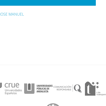
 JOSE MANUEL