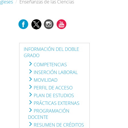
ngleses
Enseñanzas de las Ciencias
INFORMACIÓN DEL DOBLE
GRADO
COMPETENCIAS
INSERCIÓN LABORAL
MOVILIDAD
PERFIL DE ACCESO
PLAN DE ESTUDIOS
PRÁCTICAS EXTERNAS
PROGRAMACIÓN
DOCENTE
RESUMEN DE CRÉDITOS