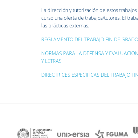
La dirección y tutorización de estos trabajos
curso una oferta de trabajos/tutores. El tra
las prácticas externas.
REGLAMENTO DEL TRABAJO FIN DE GRADO
NORMAS PARA LA DEFENSA Y EVALUACION 
Y LETRAS
DIRECTRICES ESPECIFICAS DEL TRABAJO F