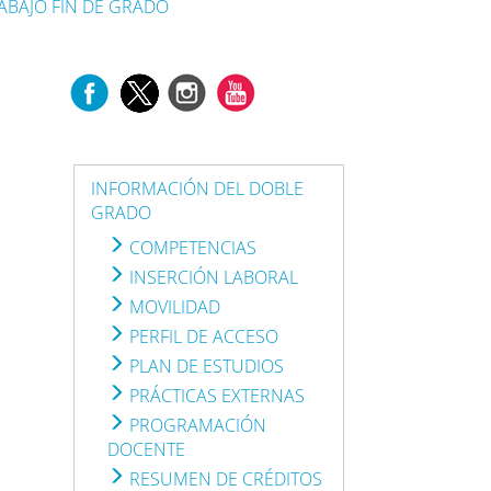
ABAJO FIN DE GRADO
INFORMACIÓN DEL DOBLE
GRADO
COMPETENCIAS
INSERCIÓN LABORAL
MOVILIDAD
PERFIL DE ACCESO
PLAN DE ESTUDIOS
PRÁCTICAS EXTERNAS
.
PROGRAMACIÓN
DOCENTE
RESUMEN DE CRÉDITOS