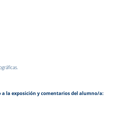
ográficas.
 a la exposición y comentarios del alumno/a: