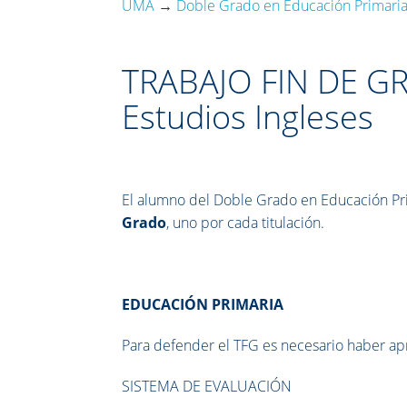
UMA
→
Doble Grado en Educación Primaria y
TRABAJO FIN DE GR
Estudios Ingleses
El alumno del Doble Grado en Educación Pri
Grado
, uno por cada titulación.
EDUCACIÓN PRIMARIA
Para defender el TFG es necesario haber ap
SISTEMA DE EVALUACIÓN