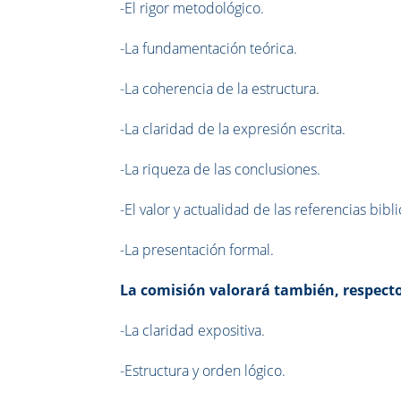
-El rigor metodológico.
-La fundamentación teórica.
-La coherencia de la estructura.
-La claridad de la expresión escrita.
-La riqueza de las conclusiones.
-El valor y actualidad de las referencias bibli
-La presentación formal.
La comisión valorará también, respecto
-La claridad expositiva.
-Estructura y orden lógico.