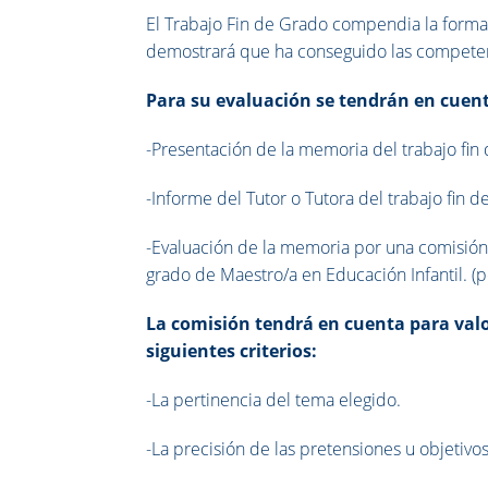
El Trabajo Fin de Grado compendia la formac
demostrará que ha conseguido las competen
Para su evaluación se tendrán en cuenta
-Presentación de la memoria del trabajo fin
-Informe del Tutor o Tutora del trabajo fin d
-Evaluación de la memoria por una comisión 
grado de Maestro/a en Educación Infantil. (p
La comisión tendrá en cuenta para valo
siguientes criterios:
-La pertinencia del tema elegido.
-La precisión de las pretensiones u objetivos