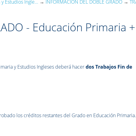
 Estudios Ingle...
→
INFORMACIÓN DEL DOBLE GRADO
→
TR
ADO - Educación Primaria +
maria y Estudios Ingleses deberá hacer
dos Trabajos Fin de
robado los créditos restantes del Grado en Educación Primaria