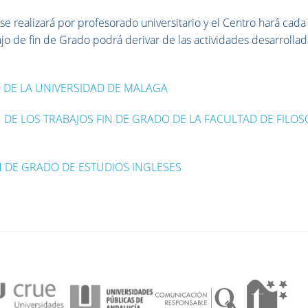
 se realizará por profesorado universitario y el Centro hará cada
bajo de fin de Grado podrá derivar de las actividades desarrolla
 DE LA UNIVERSIDAD DE MALAGA
DE LOS TRABAJOS FIN DE GRADO DE LA FACULTAD DE FILOS
IN DE GRADO DE ESTUDIOS INGLESES