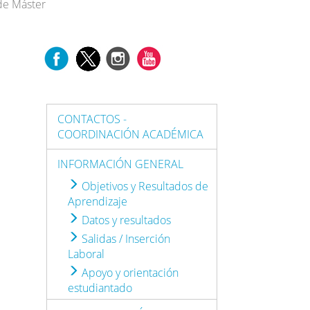
 de Máster
CONTACTOS -
COORDINACIÓN ACADÉMICA
INFORMACIÓN GENERAL
Objetivos y Resultados de
Aprendizaje
Datos y resultados
Salidas / Inserción
Laboral
Apoyo y orientación
estudiantado