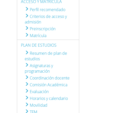
ACCESO Y MATRÍCULA
Perfil recomendado
Criterios de acceso y
admisión
Preinscripción
Matrícula
PLAN DE ESTUDIOS
Resumen de plan de
estudios
Asignaturas y
programación
Coordinación docente
Comisión Académica
Evaluación
Horarios y calendario
Movilidad
TFM