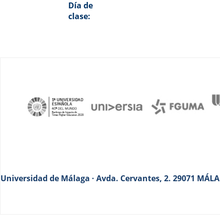
Día de
clase:
Universidad de Málaga · Avda. Cervantes, 2. 29071 MÁLAG