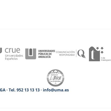
A · Tel. 952 13 13 13 · info@uma.es