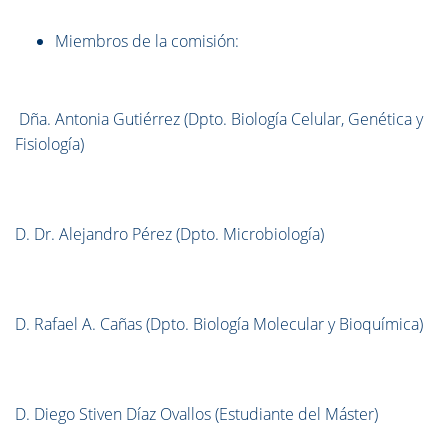
Miembros de la comisión:
Dña. Antonia Gutiérrez (Dpto. Biología Celular, Genética y
Fisiología)
D. Dr. Alejandro Pérez (Dpto. Microbiología)
D. Rafael A. Cañas (Dpto. Biología Molecular y Bioquímica)
D. Diego Stiven Díaz Ovallos (Estudiante del Máster)