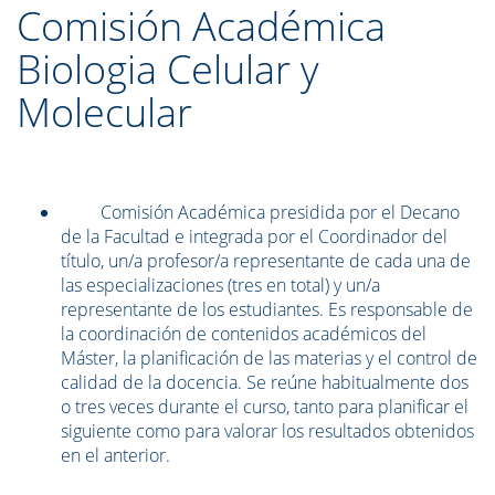
Comisión Académica
Biologia Celular y
Molecular
Comisión Académica presidida por el Decano
de la Facultad e integrada por el Coordinador del
título, un/a profesor/a representante de cada una de
las especializaciones (tres en total) y un/a
representante de los estudiantes. Es responsable de
la coordinación de contenidos académicos del
Máster, la planificación de las materias y el control de
calidad de la docencia. Se reúne habitualmente dos
o tres veces durante el curso, tanto para planificar el
siguiente como para valorar los resultados obtenidos
en el anterior.