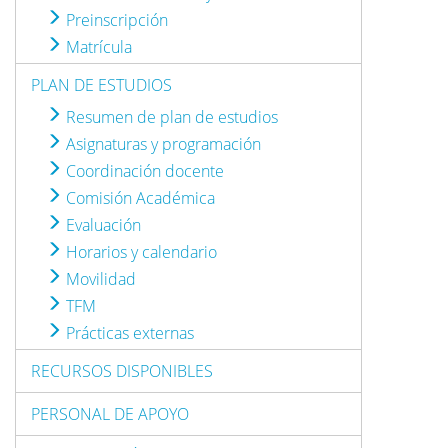
Preinscripción
Matrícula
PLAN DE ESTUDIOS
Resumen de plan de estudios
Asignaturas y programación
Coordinación docente
Comisión Académica
Evaluación
Horarios y calendario
Movilidad
TFM
Prácticas externas
RECURSOS DISPONIBLES
PERSONAL DE APOYO