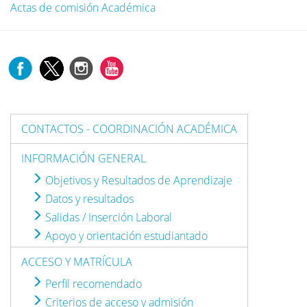
Actas de comisión Académica
CONTACTOS - COORDINACIÓN ACADÉMICA
INFORMACIÓN GENERAL
Objetivos y Resultados de Aprendizaje
Datos y resultados
Salidas / Inserción Laboral
Apoyo y orientación estudiantado
ACCESO Y MATRÍCULA
Perfil recomendado
Criterios de acceso y admisión