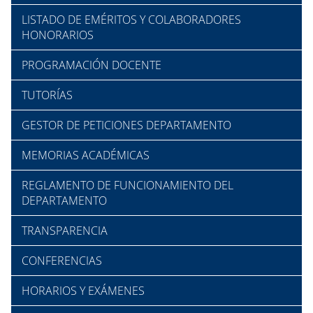
LISTADO DE EMÉRITOS Y COLABORADORES
HONORARIOS
PROGRAMACIÓN DOCENTE
TUTORÍAS
GESTOR DE PETICIONES DEPARTAMENTO
MEMORIAS ACADÉMICAS
REGLAMENTO DE FUNCIONAMIENTO DEL
DEPARTAMENTO
TRANSPARENCIA
CONFERENCIAS
HORARIOS Y EXÁMENES