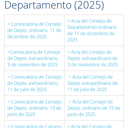
Departamento (2025)
> Acta del Consejo de
> Convocatoria de Consejo
Departamento ordinario
de Depto. ordinario. 11 de
de 11 de diciembre de
diciembre de 2025
2025
>Convocatoria de Consejo
> Acta del Consejo de
de D
epto. extraordinario.
Depto. extraordinario de
3 de no
viembre de 2025
3 de noviembre de 2025
> Convocatoria de Consejo
> Acta del Consejo de
de Depto. extraordinario.
Depto. extraordinario de
11 de julio de 2025
11 de julio de 2025
> Convocatoria de Consejo
> Acta del Consejo de
de Depto. ordinario. 19 de
Depto. ordinario de 19 de
junio de 2025
junio de 2025
> Convocatoria de Consejo
> Acta del Consejo de