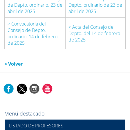
de Depto. ordinario. 23 de
Depto. ordinario de 23 de
abril de 2025
abril de 2025
> Convocatoria del
> Acta del Consejo de
Consejo de Depto.
Depto. del 14 de febrero
ordinario. 14 de febrero
de 2025
de 2025
< Volver
Menú destacado
LISTADO DE PROFESORES