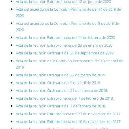
Acta de la reunión Extraordinaria del 12 de junio de 2020
Acta del acuerdo de la Comisión Permanente del 14 de abril de
2020
Acta del acuerdo de la Comisión Permanente del 8 de abril de
2020
Acta de la reunión Extraordinaria del 11 de febrero de 2020
Acta de la reunión Extraordinaria del 23 de enero de 2020
Acta de la reunión Ordinaria del 23 de septiembre de 2019
Acta de la reunión de la Comisión Permanente del 10 de abril de
2019
Acta de la reunión Ordinaria del 22 de marzo de 2019
Acta de la reunión Ordinaria del 9 de abril de 2018.
Acta de la reunión Ordinaria del 21 de febrero de 2018.
Acta de la reunión Extraordinaria del 7 de febrero de 2018.
Acta de la reunión Ordinaria del 7 de febrero de 2018.
Acta de la reunión Extraordinaria del 23 de noviembre de 2017
Acta de la reunión Extraordinaria del 10 de noviembre de 2017