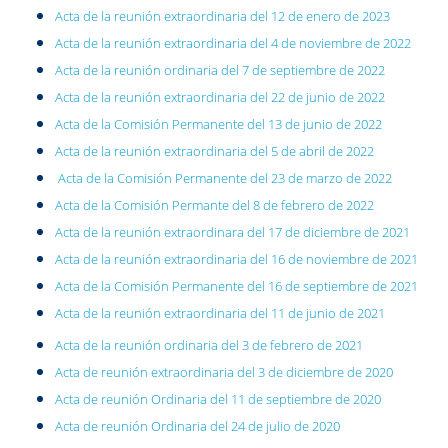
Acta de la reunión extraordinaria del 12 de enero de 2023
Acta de la reunión extraordinaria del 4 de noviembre de 2022
Acta de la reunión ordinaria del 7 de septiembre de 2022
Acta de la reunión extraordinaria del 22 de junio de 2022
Acta de la Comisión Permanente del 13 de junio de 2022
Acta de la reunión extraordinaria del 5 de abril de 2022
Acta de la Comisión Permanente del 23 de marzo de 2022
Acta de la Comisión Permante del 8 de febrero de 2022
Acta de la reunión extraordinara del 17 de diciembre de 2021
Acta de la reunión extraordinaria del 16 de noviembre de 2021
Acta de la Comisión Permanente del 16 de septiembre de 2021
Acta de la reunión extraordinaria del 11 de junio de 2021
Acta de la reunión ordinaria del 3 de febrero de 2021
Acta de reunión extraordinaria del 3 de diciembre de 2020
Acta de reunión Ordinaria del 11 de septiembre de 2020
Acta de reunión Ordinaria del 24 de julio de 2020