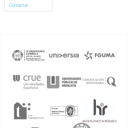
Contactar