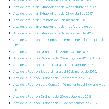
Acta de la reunión Ordinaria del 25 de octubre de 2017
Acta de la reunión Extraordinaria del 4 de octubre de 2017
Acta de la reunión Extraordinaria del 25 de abril de 2017
Acta de la reunión Ordinaria del 7 de marzo de 2017
Acta de la reunión Extraordinaria del 1 de febrero de 2017
Acta de la reunión Extraordinaria del 9 de enero de 2017
Acta de la Reunión de la Comisión Permanente del 14 de julio de
2016
Acta de la Reunión Ordinaria del 20 de mayo de 2016.
Acta de la Reunión Ordinaria del 20 de mayo de 2016.
ANEXO.
Acta de la Reunión Extraordinaria del 25 de abril de 2016.
Acta de la Reunión Extraordinaria del 30 de marzo de 2016.
Acta de la Reunión Ordinaria del 1 de febrero de 2016.
Acta de la Reunión de la Comisión Permanente del 8 de enero de
2016
Acta de la Reunión Ordinaria del 29 de octubre de 2015
Acta de la Reunión Ordinaria del 17 de septiembre de 2015