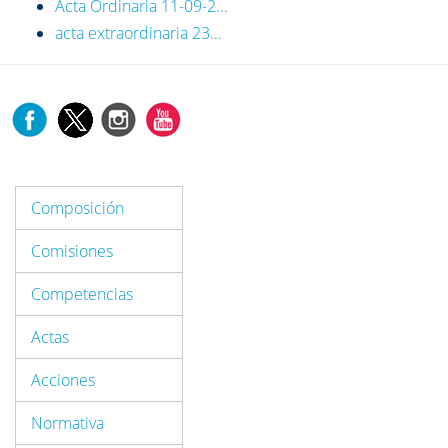
Acta Ordinaria 11-09-2...
acta extraordinaria 23...
Composición
Comisiones
Competencias
Actas
Acciones
Normativa