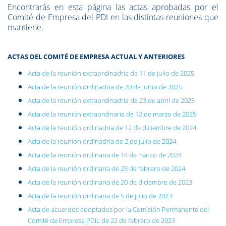
Encontrarás en esta página las actas aprobadas por el
Comité de Empresa del PDI en las distintas reuniones que
mantiene.
ACTAS DEL COMITÉ DE EMPRESA ACTUAL Y ANTERIORES
Acta de la reunión extraordinadria de 11 de julio de 2025
Acta de la reunión ordinadria de 20 de junio de 2025
Acta de la reunión extraordinadria de 23 de abril de 2025
Acta de la reunión extraordinaria de 12 de marzo de 2025
Acta de la reunión ordinadria de 12 de diciembre de 2024
Acta de la reunión ordinadria de 2 de julio de 2024
Acta de la reunión ordinaria de 14 de marzo de 2024
Acta de la reunión ordinaria de 23 de febrero de 2024
Acta de la reunión ordinaria de 20 de diciembre de 2023
Acta de la reunión ordinaria de 5 de julio de 2023
Acta de acuerdos adoptados por la Comisión Permanente del
Comité de Empresa PDIL de 22 de febrero de 2023