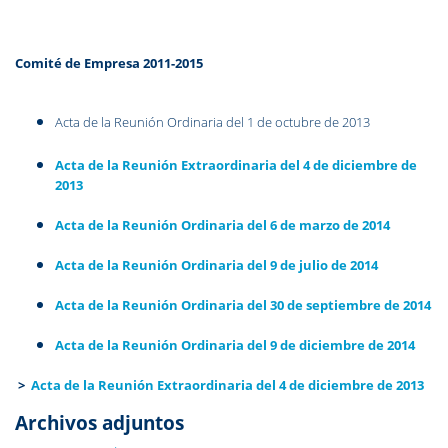
Comité de Empresa 2011-2015
Acta de la Reunión Ordinaria del 1 de octubre de 2013
Acta de la Reunión Extraordinaria del 4 de diciembre de
2013
Acta de la Reunión Ordinaria del 6 de marzo de 2014
Acta de la Reunión Ordinaria del 9 de julio de 2014
Acta de la Reunión Ordinaria del 30 de septiembre de 2014
Acta de la Reunión Ordinaria del 9 de diciembre de 2014
>
Acta de la Reunión Extraordinaria del 4 de diciembre de 2013
Archivos adjuntos