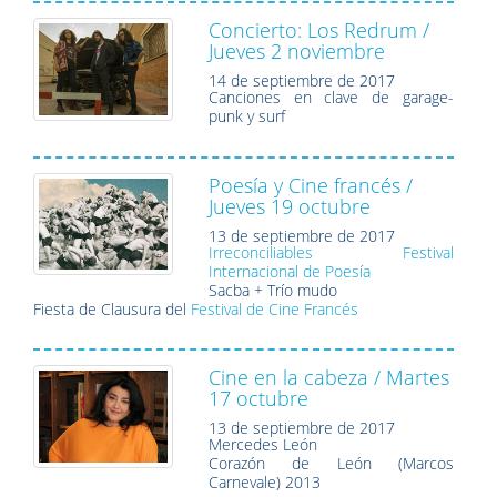
Concierto: Los Redrum /
Jueves 2 noviembre
14 de septiembre de 2017
Canciones en clave de garage-
punk y surf
Poesía y Cine francés /
Jueves 19 octubre
13 de septiembre de 2017
Irreconciliables Festival
Internacional de Poesía
Sacba + Trío mudo
Fiesta de Clausura del
Festival de Cine Francés
Cine en la cabeza / Martes
17 octubre
13 de septiembre de 2017
Mercedes León
Corazón de León (Marcos
Carnevale) 2013