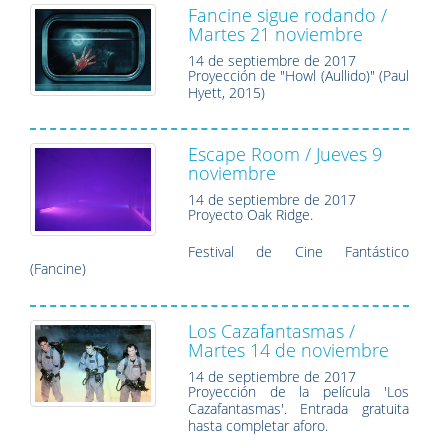
Fancine sigue rodando /
Martes 21 noviembre
14 de septiembre de 2017
Proyección de "Howl (Aullido)" (Paul
Hyett, 2015)
Escape Room / Jueves 9
noviembre
14 de septiembre de 2017
Proyecto Oak Ridge.
Festival de Cine Fantástico
(Fancine)
Los Cazafantasmas /
Martes 14 de noviembre
14 de septiembre de 2017
Proyección de la película 'Los
Cazafantasmas'. Entrada gratuita
hasta completar aforo.