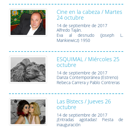
Cine en la cabeza / Martes
24 octubre
14 de septiembre de 2017
Alfredo Taján.
Eva al desnudo (Joseph L.
Mankiewicz) 1950
ESQUIMAL / Miércoles 25
octubre
14 de septiembre de 2017
Danza Contemporánea (Estreno)
Rebeca Carrera y Pablo Contreras
Las Bistecs / Jueves 26
octubre
14 de septiembre de 2017
¡Entradas agotadas!
Fiesta de
inauguración