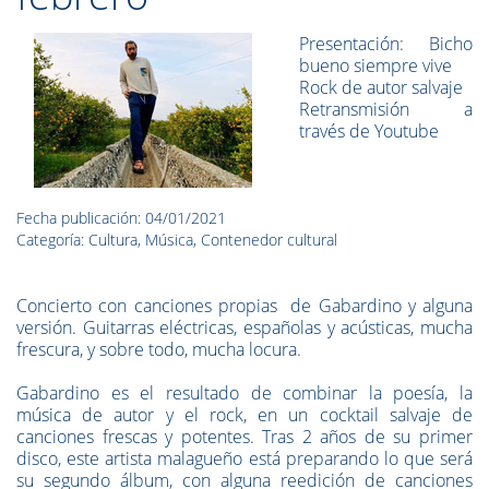
Presentación: Bicho
bueno siempre vive
Rock de autor salvaje
Retransmisión a
través de Youtube
Fecha publicación: 04/01/2021
Categoría: Cultura, Música, Contenedor cultural
Concierto con canciones propias de Gabardino y alguna
versión. Guitarras eléctricas, españolas y acústicas, mucha
frescura, y sobre todo, mucha locura.
Gabardino es el resultado de combinar la poesía, la
música de autor y el rock, en un cocktail salvaje de
canciones frescas y potentes. Tras 2 años de su primer
disco, este artista malagueño está preparando lo que será
su segundo álbum, con alguna reedición de canciones