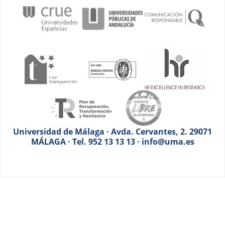
Universidad de Málaga · Avda. Cervantes, 2. 29071
MÁLAGA · Tel. 952 13 13 13 · info@uma.es