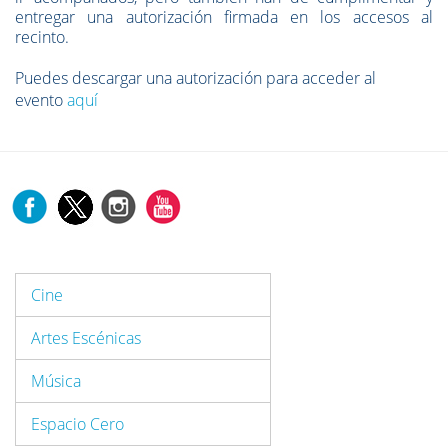
entregar una
autorización firmada
en los accesos al
recinto.
Puedes descargar una autorización para acceder al
evento
aquí
Cine
Artes Escénicas
Música
Espacio Cero