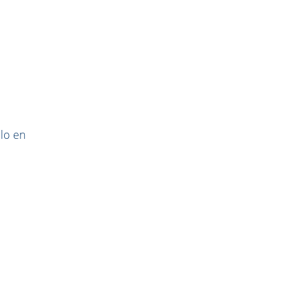
lo en