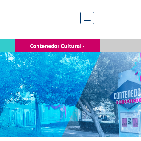
Menú
Contenedor Cultural