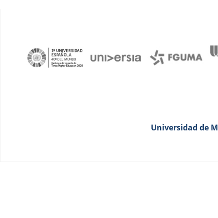
Universidad de Má