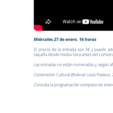
Miércoles 27 de enero. 16 horas
El precio de la entrada son 3€ y puede a
taquilla desde media hora antes del comien
Las entradas no están numeradas y, según af
Contenedor Cultural (Bulevar Louis Pasteur,
Consulta la programación completa de ener