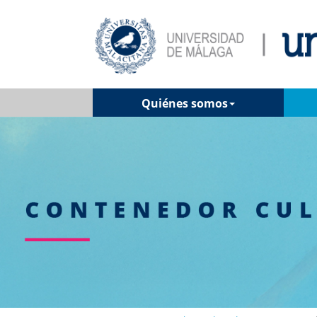
Quiénes somos