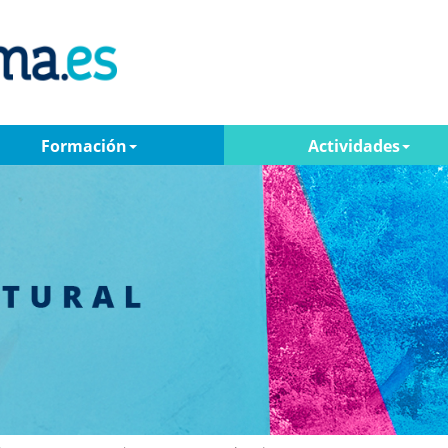
Formación
Actividades