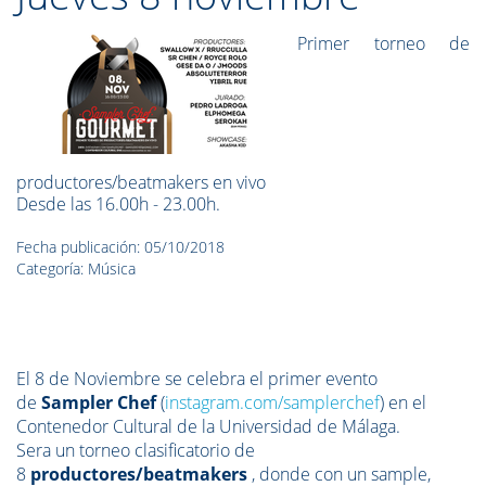
Primer torneo de
productores/beatmakers en vivo
Desde las 16.00h - 23.00h.
Fecha publicación: 05/10/2018
Categoría: Música
El 8 de Noviembre se celebra el primer evento
de
Sampler Chef
(
instagram.com/samplerchef
) en el
Contenedor Cultural de la Universidad de Málaga.
Sera un torneo clasificatorio de
8
productores/beatmakers
, donde con un sample,