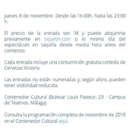
Jueves 8 de noviembre.
Desde las 16.00h. hasta las 23:00
h.
El precio de la entrada son 3€ y puede adquirirse
previamente en
tiquetin.com
o el mismo día del
espectáculo en taquilla desde media hora antes del
comienzo.
Cada entrada incluye una consumición gratuita cortesía de
Cervezas Victoria.
Las entradas no están numeradas y, según aforo, pueden
tener visibilidad reducida.
Contenedor Cultural (Bulevar Louis Pasteur, 23 - Campus
de Teatinos. Málaga).
Consulta la programación completa de noviembre de 2018
en el Contenedor Cultural
aquí
.