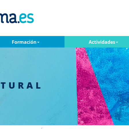
Formación
Actividades