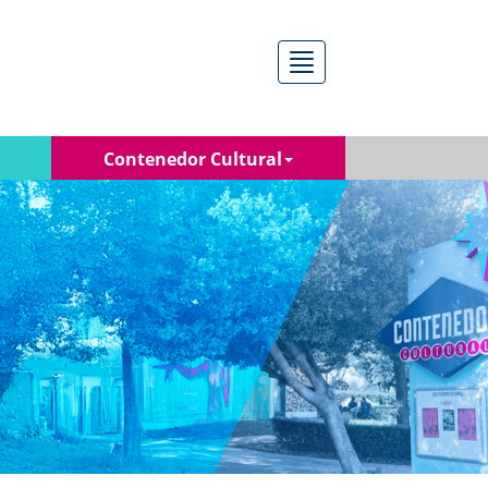
Menú
Contenedor Cultural