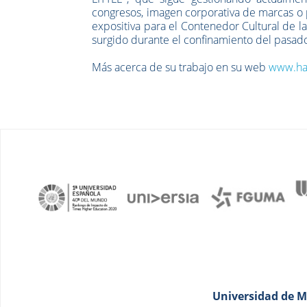
congresos, imagen corporativa de marcas o p
expositiva para el Contenedor Cultural de l
surgido durante el confinamiento del pasad
Más acerca de su trabajo en su web
www.ha
Universidad de Má