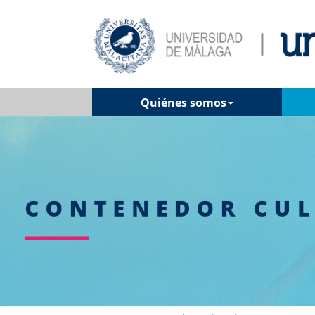
Quiénes somos