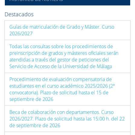
Destacados
Guías de matriculación de Grado y Máster. Curso
2026/2027
Todas las consultas sobre los procedimientos de
preinscripción de grados y másteres oficiales serán
atendidas a través del gestor de peticiones del
Servicio de Acceso de la Universidad de Málaga
Procedimiento de evaluación compensatoria de
estudiantes en el curso académico 2025/2026 (2ª
convocatoria). Plazo de solicitud hasta el 15 de
septiembre de 2026
Beca de colaboración con departamentos. Curso
2026/2027. Plazo de solicitud hasta las 15:00 h. del 22
de septiembre de 2026