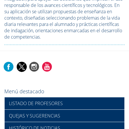
responsable de los avances científicos y tecnológicos. En
su aplicación se utilizan propuestas de enseñanza en
contexto, diseñadas seleccionando problemas de la vida
diaria relevantes para el alumnado y prácticas científicas
de indagación, orientaciones enmarcadas en el desarrollo
de competencias.
Menú destacado
LISTADO DE PROFESORES
QUEJAS Y SUGERENCIAS
HISTÓRICO DE NOTICIAS