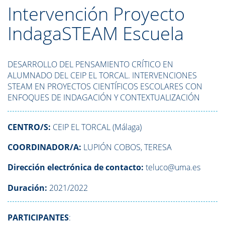
Intervención Proyecto
IndagaSTEAM Escuela
DESARROLLO
DEL PENSAMIENTO CRÍTICO EN
ALUMNADO DEL CEIP EL TORCAL. INTERVENCIONES
STEAM EN PROYECTOS CIENTÍFICOS ESCOLARES CON
ENFOQUES DE INDAGACIÓN Y CONTEXTUALIZACIÓN
CENTRO/S:
CEIP EL TORCAL (Málaga)
COORDINADOR/A:
LUPIÓN COBOS, TERESA
Dirección electrónica de contacto:
teluco@uma.es
Duración:
2021/2022
PARTICIPANTES
: