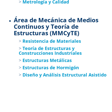
>
Metrología y Calidad
Área de Mecánica de Medios
Continuos y Teoría de
Estructuras (MMCyTE)
>
Resistencia de Materiales
>
Teoría de Estructuras y
Construcciones Industriales
>
Estructuras Metálicas
>
Estructuras de Hormigón
>
Diseño y Análisis Estructural Asistido