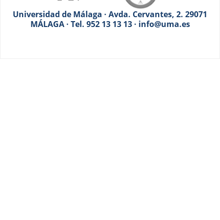
Universidad de Málaga · Avda. Cervantes, 2. 29071
MÁLAGA · Tel. 952 13 13 13 · info@uma.es