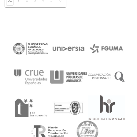
31
1
2
3
4
5
6